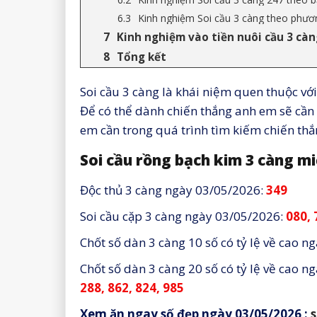
Kinh nghiệm Soi cầu 3 càng theo phươ
Kinh nghiệm vào tiền nuôi cầu 3 càn
Tổng kết
Soi cầu 3 càng là khái niệm quen thuộc vớ
Để có thể dành chiến thắng anh em sẽ cần
em cần trong quá trình tìm kiếm chiến thắng
Soi cầu rồng bạch kim 3 càng m
Độc thủ 3 càng ngày 03/05/2026:
349
Soi cầu cặp 3 càng ngày 03/05/2026:
080, 
Chốt số dàn 3 càng 10 số có tỷ lệ về cao n
Chốt số dàn 3 càng 20 số có tỷ lệ về cao n
288, 862, 824, 985
Xem ăn ngay số đẹp ngày 03/05/2026 :
s