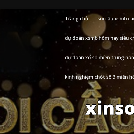
Skip
to
content
Trang chủ
soi cầu xsmb ca
dự đoán xsmb hôm nay siêu c
dự đoán xổ số miền trung hôm
kinh nghiệm chốt số 3 miền h
xins