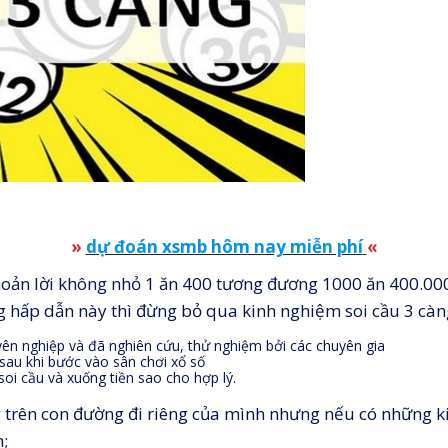
»
dự đoán xsmb hôm nay miễn phí
«
khoản lời không nhỏ 1 ăn 400 tương đương 1000 ăn 400.0
p dẫn này thì đừng bỏ qua kinh nghiệm soi cầu 3 càng 2
yên nghiệp và đã nghiên cứu, thử nghiệm bởi các chuyên gia
sau khi bước vào sân chơi xổ số
oi cầu và xuống tiền sao cho hợp lý.
g trên con đường đi riêng của mình nhưng nếu có những k
;