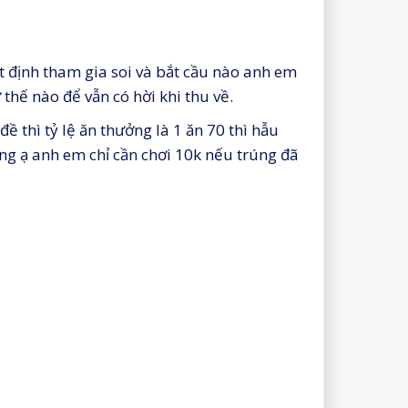
t định tham gia soi và bắt cầu nào anh em
 thế nào để vẫn có hời khi thu về.
ề thì tỷ lệ ăn thưởng là 1 ăn 70 thì hẫu
ông ạ anh em chỉ cần chơi 10k nếu trúng đã