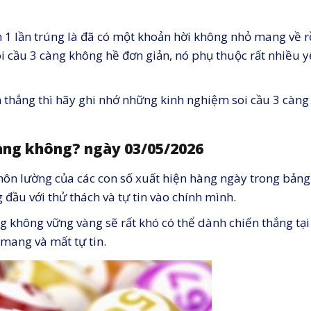
cần 1 lần trúng là đã có một khoản hời không nhỏ mang về
i cầu 3 càng không hề đơn giản, nó phụ thuộc rất nhiều yế
thắng thì hãy ghi nhớ những kinh nghiệm soi cầu 3 càng 
càng không? ngày 03/05/2026
 khôn lường của các con số xuất hiện hàng ngày trong bả
đầu với thử thách và tự tin vào chính mình.
g không vững vàng sẽ rất khó có thể dành chiến thắng tại
mang và mất tự tin.