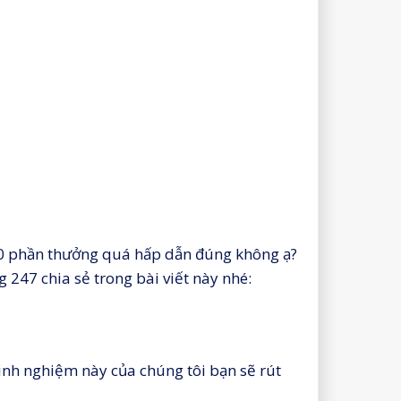
00 phần thưởng quá hấp dẫn đúng không ạ?
47 chia sẻ trong bài viết này nhé:
inh nghiệm này của chúng tôi bạn sẽ rút