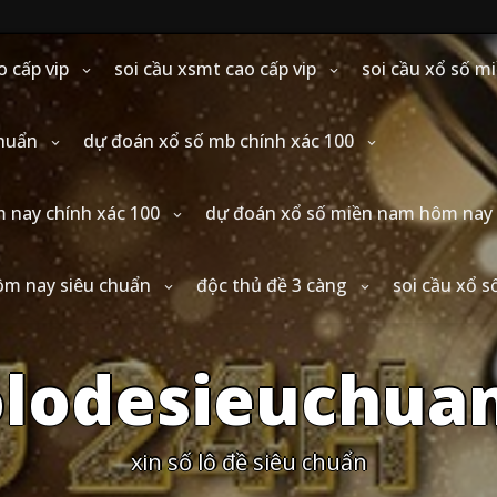
o cấp vip
soi cầu xsmt cao cấp vip
soi cầu xổ số m
huẩn
dự đoán xổ số mb chính xác 100
 nay chính xác 100
dự đoán xổ số miền nam hôm nay 
ôm nay siêu chuẩn
độc thủ đề 3 càng
soi cầu xổ 
olodesieuchua
xin số lô đề siêu chuẩn