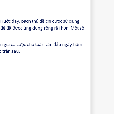
Trước đây, bạch thủ đề chỉ được sử dụng
hủ đề đã được ứng dụng rộng rãi hơn. Một số
am gia cá cược cho toàn ván đấu ngày hôm
 trận sau.