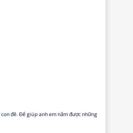
úng con đề. Để giúp anh em nắm được những