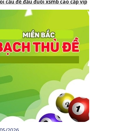
oi cầu đề đầu đuôi xsmb cao cấp vip
/05/2026