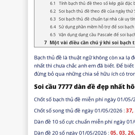
Tính bạch thủ đề theo số kép giải đặc 
Soi bạch thủ đề theo đề của ngày thứ
Soi bạch thủ đề chuẩn tại nhà cái uy t
Sử dụng phần mềm hỗ trợ để soi bạch
Vận dụng dạng cầu Pascale để soi bạc
Một vài điều cần chú ý khi soi bạch
Bạch thủ đề là thuật ngữ không còn xa lạ đố
nhất thì chưa chắc anh em đã biết. Để biế
đừng bỏ qua những chia sẻ hữu ích có tron
Soi cầu 7777 dàn đề đẹp nhất h
Chốt số bạch thủ đề miễn phí ngày 01/05/
Chốt số song thủ đề ngày 01/05/2026 :
37,
Dàn đề 10 số cực chuẩn miễn phí ngày 01
Dàn đề 20 số ngày 01/05/2026 :
05, 03, 26,