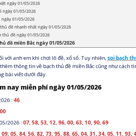
biệt ngày 01/05/2026
 5 ngày 01/05/2026
ín ngày 01/05/2026
 thủ đề nhanh nhất ngày 01/05/2026
h thủ đề ngày 01/05/2026
 thủ đề miền Bắc ngày 01/05/2026
i với anh em khi chơi lô đề, xổ số. Tuy nhiên,
soi bạch t
t thêm thông tin về bạch thủ đề miền Bắc cũng như cách t
g bài viết dưới đây.
ôm nay miễn phí ngày 01/05/2026
2026 :
46
 00
/05/2026 :
07, 58, 53, 12, 96, 00, 63, 10, 90, 69
 09, 05, 84, 56, 82, 73, 95, 88, 65, 04, 31, 34, 05, 11, 93, 