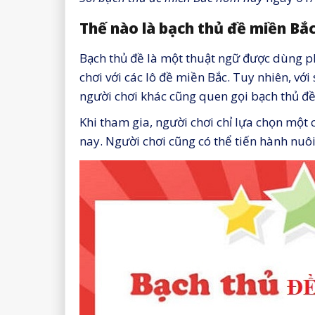
Thế nào là bạch thủ đề miền Bắ
Bạch thủ đề là một thuật ngữ được dùng p
chơi với các lô đề miền Bắc. Tuy nhiên, với
người chơi khác cũng quen gọi bạch thủ đề 
Khi tham gia, người chơi chỉ lựa chọn một
nay. Người chơi cũng có thể tiến hành nuôi