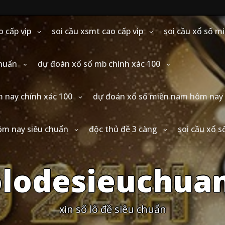
o cấp vip
soi cầu xsmt cao cấp vip
soi cầu xổ số m
huẩn
dự đoán xổ số mb chính xác 100
 nay chính xác 100
dự đoán xổ số miền nam hôm nay 
ôm nay siêu chuẩn
độc thủ đề 3 càng
soi cầu xổ 
olodesieuchua
xin số lô đề siêu chuẩn