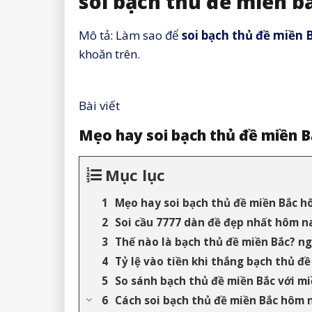
soi bạch thủ đề miền b
Mô tả: Làm sao để
soi bạch thủ đề miền
khoăn trên.
Bài viết
Mẹo hay soi bạch thủ đề miền B
Mục lục
Mẹo hay soi bạch thủ đề miền Bắc hô
Soi cầu 7777 dàn đề đẹp nhất hôm n
Thế nào là bạch thủ đề miền Bắc? n
Tỷ lệ vào tiền khi thắng bạch thủ đ
So sánh bạch thủ đề miền Bắc với m
Cách soi bạch thủ đề miền Bắc hôm 