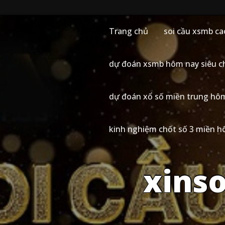
Skip
to
content
Trang chủ
soi cầu xsmb ca
dự đoán xsmb hôm nay siêu c
dự đoán xổ số miền trung hôm
kinh nghiệm chốt số 3 miền h
xins