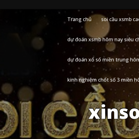
Skip
to
content
Trang chủ
soi cầu xsmb ca
dự đoán xsmb hôm nay siêu c
dự đoán xổ số miền trung hôm
kinh nghiệm chốt số 3 miền h
xins