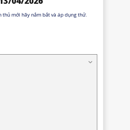
13/04/2026
n thủ mới hãy nắm bắt và áp dụng thử.