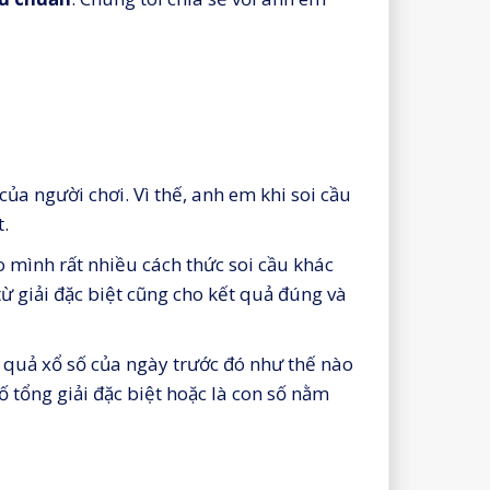
 của người chơi. Vì thế, anh em khi soi cầu
t.
ho mình rất nhiều cách thức soi cầu khác
ừ giải đặc biệt cũng cho kết quả đúng và
ết quả xổ số của ngày trước đó như thế nào
ố tổng giải đặc biệt hoặc là con số nằm