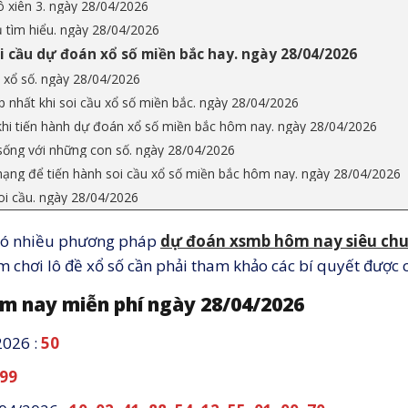
ô xiên 3. ngày 28/04/2026
ủ tìm hiểu. ngày 28/04/2026
i cầu dự đoán xổ số miền bắc hay. ngày 28/04/2026
 xổ số. ngày 28/04/2026
nhất khi soi cầu xổ số miền bắc. ngày 28/04/2026
khi tiến hành dự đoán xổ số miền bắc hôm nay. ngày 28/04/2026
ống với những con số. ngày 28/04/2026
mạng để tiến hành soi cầu xổ số miền bắc hôm nay. ngày 28/04/2026
soi cầu. ngày 28/04/2026
 có nhiều phương pháp
dự đoán xsmb hôm nay siêu ch
 em chơi lô đề xổ số cần phải tham khảo các bí quyết được 
ôm nay miễn phí ngày 28/04/2026
2026 :
50
 99