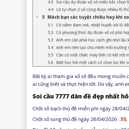
Soi cầu dự đoán xổ số miền bắc chọn l
Lô tự chọn 2 số cũng được nhiều lô th
Mách bạn các tuyệt chiêu hay khi so
Có niềm đam mê, nhiệt huyết với lô đề
Có phương thức dự đoán xổ số phù hợp 
Anh em cần phải học cách ghi nhớ lâu 
Anh em nên tạo cho mình môi trường s
Cần có một chiếc máy tính có kết nối 
Biết học hỏi một cách có chọn lọc khi 
Bất kỳ ai tham gia xổ số đều mong muốn
ai cũng biết và thực hiện tốt. Do vậy, anh
Soi cầu 7777 dàn đề đẹp nhất h
Chốt số bạch thủ đề miễn phí ngày 28/04/
Chốt số song thủ đề ngày 28/04/2026 :
30,