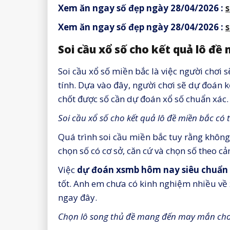
Xem ăn ngay số đẹp ngày 28/04/2026 :
s
Xem ăn ngay số đẹp ngày 28/04/2026 :
s
Soi cầu xổ số cho kết quả lô đề
Soi cầu xổ số miền bắc là việc người chơi 
tính. Dựa vào đây, người chơi sẽ dự đoán k
chốt được số cần dự đoán xổ số chuẩn xác.
Soi cầu xổ số cho kết quả lô đề miền bắc có 
Quá trình soi cầu miền bắc tuy rằng không
chọn số có cơ sở, căn cứ và chọn số theo cả
Việc
dự đoán xsmb hôm nay siêu chuẩn
tốt. Anh em chưa có kinh nghiệm nhiều về x
ngay đây.
Chọn lô song thủ đề mang đến may mắn cho