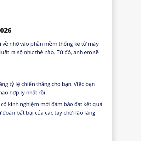
2026
tô đã về nhờ vào phần mềm thống kê từ máy
luật ra số như thế nào. Từ đó, anh em sẽ
ng tỷ lệ chiến thắng cho bạn. Việc bạn
nào hợp lý nhất rồi.
i có kinh nghiệm mới đảm bảo đạt kết quả
 đoán bất bại của các tay chơi lão làng