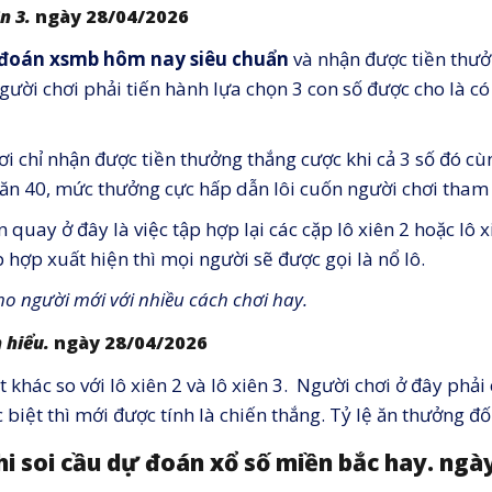
n 3.
ngày 28/04/2026
đoán xsmb hôm nay siêu chuẩn
và nhận được tiền thưởn
 người chơi phải tiến hành lựa chọn 3 con số được cho là c
i chỉ nhận được tiền thưởng thắng cược khi cả 3 số đó c
à 1 ăn 40, mức thưởng cực hấp dẫn lôi cuốn người chơi tham
 quay ở đây là việc tập hợp lại các cặp lô xiên 2 hoặc lô x
p hợp xuất hiện thì mọi người sẽ được gọi là nổ lô.
o người mới với nhiều cách chơi hay.
 hiểu.
ngày 28/04/2026
t khác so với lô xiên 2 và lô xiên 3. Người chơi ở đây ph
 biệt thì mới được tính là chiến thắng. Tỷ lệ ăn thưởng đối 
i soi cầu dự đoán xổ số miền bắc hay. ngà