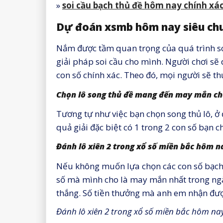
»
soi cầu bạch thủ đề hôm nay chính xá
Dự đoán xsmb hôm nay siêu chuẩ
Nắm được tầm quan trọng của quá trình so
giải pháp soi cầu cho mình. Người chơi sẽ
con số chính xác. Theo đó, mọi người sẽ th
Chọn lô song thủ đề mang đến may mắn ch
Tương tự như việc bạn chọn song thủ lô, 
quả giải đặc biệt có 1 trong 2 con số bạn ch
Đánh lô xiên 2 trong xổ số miền bắc hôm n
Nếu không muốn lựa chọn các con số bạch th
số mà mình cho là may mắn nhất trong ngày
thắng. Số tiền thưởng mà anh em nhận được 
Đánh lô xiên 2 trong xổ số miền bắc hôm nay