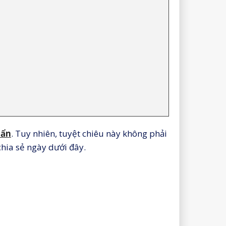
uẩn
. Tuy nhiên, tuyệt chiêu này không phải
chia sẻ ngày dưới đây.