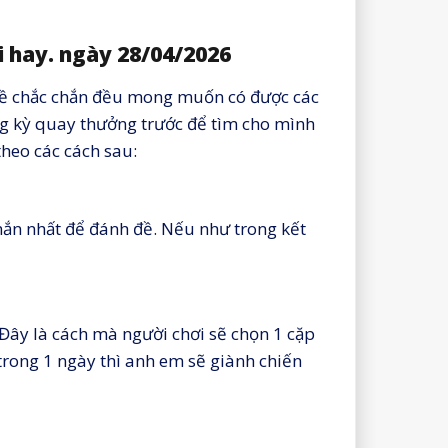
 hay. ngày 28/04/2026
 đề chắc chắn đều mong muốn có được các
ng kỳ quay thưởng trước để tìm cho mình
theo các cách sau:
mắn nhất để đánh đề. Nếu như trong kết
 Đây là cách mà người chơi sẽ chọn 1 cặp
trong 1 ngày thì anh em sẽ giành chiến