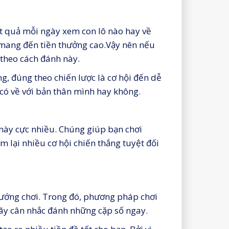
kết quả mỗi ngày xem con lô nào hay về
mang đến tiền thưởng cao.Vậy nên nếu
 theo cách đánh này.
ng, đúng theo chiến lược là cơ hội đến dễ
ó về với bản thân mình hay không.
này cực nhiều. Chúng giúp bạn chơi
m lại nhiều cơ hội chiến thắng tuyệt đối
ướng chơi. Trong đó, phương pháp chơi
hãy cân nhắc đánh những cặp số ngay.