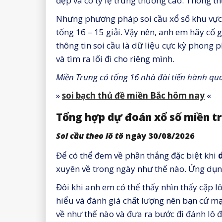
đẹp và có tỷ lệ trúng thưởng cao. Thông t
Nhưng phương pháp soi cầu xổ số khu vực 
tổng 16 – 15 giải. Vậy nên, anh em hãy cố
thông tin soi cầu là dữ liệu cực kỳ phong
và tìm ra lối đi cho riêng mình.
Miền Trung có tổng 16 nhà đài tiến hành q
»
soi bạch thủ đề miền Bắc hôm nay
«
Tổng hợp dự đoán xổ số miền t
Soi cầu theo lô tô
ngày 30/08/2026
Để có thể đem về phần thắng đặc biệt khi
xuyên về trong ngày như thế nào. Ứng dụng
Đôi khi anh em có thể thấy nhìn thấy cặp l
hiểu và đánh giá chất lượng nên bạn cứ mạn
về như thế nào và đưa ra bước đi đánh lô 