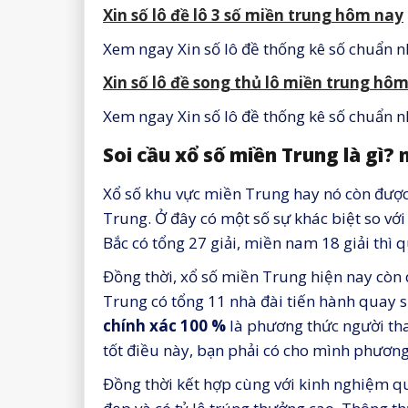
Xin số lô đề lô 3 số miền trung hôm nay
Xem ngay Xin số lô đề thống kê số chuẩn
Xin số lô đề song thủ lô miền trung hô
Xem ngay Xin số lô đề thống kê số chuẩn
Soi cầu xổ số miền Trung là gì?
Xổ số khu vực miền Trung hay nó còn được v
Trung. Ở đây có một số sự khác biệt so với
Bắc có tổng 27 giải, miền nam 18 giải thì 
Đồng thời, xổ số miền Trung hiện nay còn 
Trung có tổng 11 nhà đài tiến hành quay
chính xác 100 %
là phương thức người tha
tốt điều này, bạn phải có cho mình phương
Đồng thời kết hợp cùng với kinh nghiệm quý