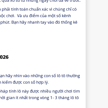
 quả xổ số từ những ngày chơi đã về trước.
hải tính toán chuẩn xác vì chúng chỉ có
cuộc chơi. Và ưu điểm của một số kênh
1 phút. Bạn hãy nhanh tay vào đó thống kê
2026
bạn hãy nhìn vào những con số lô tô thường
m kiếm được con số hợp lý.
pháp tính lô này được nhiều người chơi tìm
i gian ít nhất trong vòng 1- 3 tháng lô tô