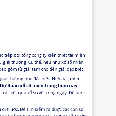
 tiếp bởi tổng công ty kiến thiết tại miền
u giải thưởng. Cụ thể, nếu như xổ số miền
bao gồm từ giải tám cho đến giải đặc biệt.
iải thưởng phụ đặc biệt. Hiện tại, miền
Dự
đoán xổ số miền trung hôm nay
 xác kết quả xổ số về trong ngày. Để làm
ủ đi trước. Để tìm kiếm ra được các con số