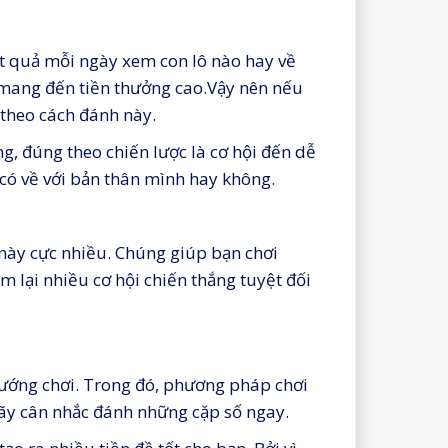
kết quả mỗi ngày xem con lô nào hay về
mang đến tiền thưởng cao.Vậy nên nếu
 theo cách đánh này.
ng, đúng theo chiến lược là cơ hội đến dễ
ó về với bản thân mình hay không.
này cực nhiều. Chúng giúp bạn chơi
m lại nhiều cơ hội chiến thắng tuyệt đối
ướng chơi. Trong đó, phương pháp chơi
hãy cân nhắc đánh những cặp số ngay.