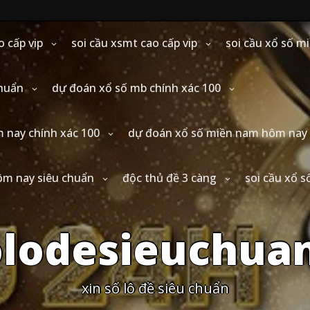
o cấp vip
soi cầu xsmt cao cấp vip
soi cầu xổ số m
huẩn
dự đoán xổ số mb chính xác 100
 nay chính xác 100
dự đoán xổ số miền nam hôm nay 
ôm nay siêu chuẩn
độc thủ đề 3 càng
soi cầu xổ 
olodesieuchua
xin số lô đề siêu chuẩn