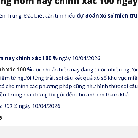
ng hôm nay chính xác 100 ngày
ền Trung. Đặc biệt cần tìm hiểu
dự đoán xổ số miền tr
m nay chính xác 100 %
ngày 10/04/2026
nh xác 100
%
cực chuẩn hiện nay đang được nhiều người 
iệm từ người từng trải, soi cầu kết quả xổ số khu vực m
 có cho mình các phương pháp cũng như hình thức soi cầu 
iền Trung mà chúng tôi gửi đến cho anh em tham khảo.
ác 100 %
ngày 10/04/2026
6