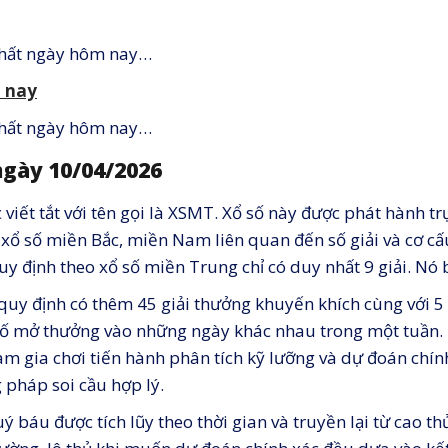
 nhất ngày hôm nay…
m nay
 nhất ngày hôm nay…
 ngày 10/04/2026
iết tắt với tên gọi là XSMT. Xổ số này được phát hành trực
 xổ số miền Bắc, miền Nam liên quan đến số giải và cơ cấ
quy định theo xổ số miền Trung chỉ có duy nhất 9 giải. Nó 
quy định có thêm 45 giải thưởng khuyến khích cùng với 5 g
 số mở thưởng vào những ngày khác nhau trong một tuần.
m gia chơi tiến hành phân tích kỹ lưỡng và dự đoán chính
 pháp soi cầu hợp lý.
 báu được tích lũy theo thời gian và truyền lại từ cao th