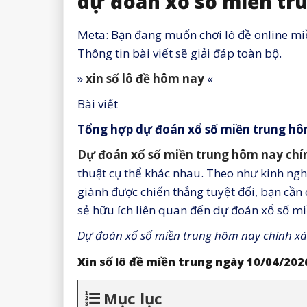
dự đoán xổ số miền tru
Meta: Bạn đang muốn chơi lô đề online mi
Thông tin bài viết sẽ giải đáp toàn bộ.
»
xin số lô đề hôm nay
«
Bài viết
Tổng hợp dự đoán xổ số miền trung hô
Dự đoán xổ số miền trung hôm nay chí
thuật cụ thể khác nhau. Theo như kinh ngh
giành được chiến thắng tuyệt đối, bạn cần
sẻ hữu ích liên quan đến dự đoán xổ số m
Dự đoán xổ số miền trung hôm nay chính x
Xin số lô đề miền trung ngày 10/04/202
Mục lục