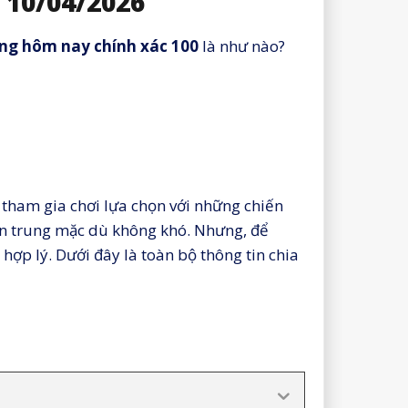
 10/04/2026
ung hôm nay chính xác 100
là như nào?
tham gia chơi lựa chọn với những chiến
iền trung mặc dù không khó. Nhưng, để
hợp lý. Dưới đây là toàn bộ thông tin chia