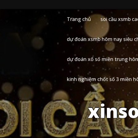
Skip
to
content
Trang chủ
soi cầu xsmb ca
dự đoán xsmb hôm nay siêu c
dự đoán xổ số miền trung hôm
kinh nghiệm chốt số 3 miền h
xins