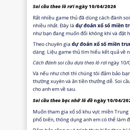
Soi cầu theo lô rơi
ngày 10/04/2026
Rất nhiều game thủ đã dùng cách đánh soi 
nhiều nhất. Đây là
dự
đoán xổ số miền t
như bạn đang muốn đổi không khí và đặt hy
Theo chuyên gia
dự
đoán xổ số miền tru
dàng. Liệu game thủ tìm hiểu kết quả về
Cách đánh soi cầu dựa theo lô rơi
ngày 10/
Và nếu như chơi thì chúng tôi đảm bảo bạ
thường xuyên và ăn tiền thưởng dễ. Soi cầu
cho anh em về sau.
Soi cầu theo bạc nhớ lô đề
ngày 10/04/20
Muốn tham gia xổ số khu vực miền Trung 
phổ biến, thông dụng anh em có thể làm đó