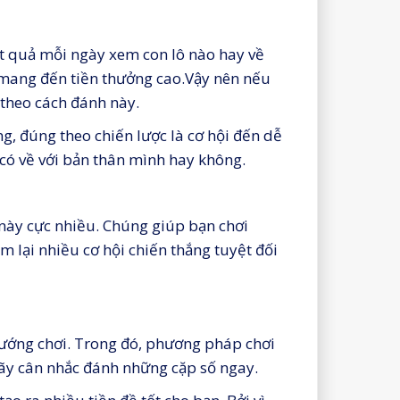
kết quả mỗi ngày xem con lô nào hay về
mang đến tiền thưởng cao.Vậy nên nếu
 theo cách đánh này.
ng, đúng theo chiến lược là cơ hội đến dễ
ó về với bản thân mình hay không.
này cực nhiều. Chúng giúp bạn chơi
m lại nhiều cơ hội chiến thắng tuyệt đối
ướng chơi. Trong đó, phương pháp chơi
hãy cân nhắc đánh những cặp số ngay.