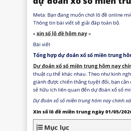
dự đoán xổ số miền tru
Meta: Bạn đang muốn chơi lô đề online mi
Thông tin bài viết sẽ giải đáp toàn bộ.
»
xin số lô đề hôm nay
«
Bài viết
Tổng hợp dự đoán xổ số miền trung hô
Dự đoán xổ số miền trung hôm nay chí
thuật cụ thể khác nhau. Theo như kinh ngh
giành được chiến thắng tuyệt đối, bạn cần
sẻ hữu ích liên quan đến dự đoán xổ số m
Dự đoán xổ số miền trung hôm nay chính x
Xin số lô đề miền trung ngày 01/05/202
Mục lục