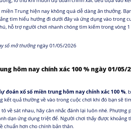
hường, lô thủ khi muốn dự đoán chính xác đều dựa vào kết
miền Trung hiện nay không quá dễ dàng ăn thưởng. Bạn p
 gắng tìm hiểu hướng đi dưới đây và ứng dụng vào trong 
 phú, hỗ trợ người chơi nhanh chóng tìm kiếm trong vòng 
uay số mở thưởng
ngày 01/05/2026
rung hôm nay chính xác 100 % ngày 01/05/
dự
đoán xổ số miền trung hôm nay chính xác 100 %
, 
 kết quả thường về vào trong cuộc chơi khi đó bạn sẽ tì
ô tô về sát nhau, hãy cân nhắc đánh lại luôn nhé. Phương 
h dạn ứng dụng triệt để. Người chơi thấy được khoảng thờ
đề chuẩn hơn cho chính bản thân.