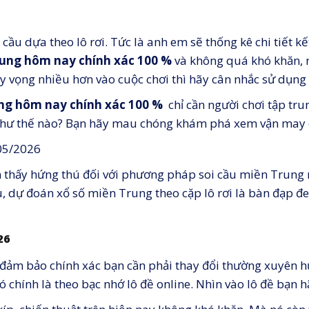
cầu dựa theo lô rơi. Tức là anh em sẽ thống kê chi tiết 
rung hôm nay chính xác 100 %
và không quá khó khăn, 
 vọng nhiều hơn vào cuộc chơi thì hãy cân nhắc sử dụng
ng hôm nay chính xác 100 %
chỉ cần người chơi tập tru
 như thế nào? Bạn hãy mau chóng khám phá xem vận may c
05/2026
n thấy hứng thú đối với phương pháp soi cầu miền Trung 
, dự đoán xổ số miền Trung theo cặp lô rơi là bàn đạp đe
26
đảm bảo chính xác bạn cần phải thay đổi thường xuyên h
 chính là theo bạc nhớ lô đề online. Nhìn vào lô đề bạn 