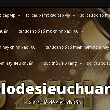
o cấp vip
soi cầu xsmt cao cấp vip
soi cầu xổ số m
huẩn
dự đoán xổ số mb chính xác 100
 nay chính xác 100
dự đoán xổ số miền nam hôm nay 
ôm nay siêu chuẩn
độc thủ đề 3 càng
soi cầu xổ 
olodesieuchua
xin số lô đề siêu chuẩn