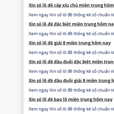
Xin số lô đề cặp xỉu chủ miền trung hô
Xem ngay Xin số lô đề thống kê số chuẩn
Xin số lô đề đặc biệt miền trung hôm n
Xem ngay Xin số lô đề thống kê số chuẩn
Xin số lô đề giải 8 miền trung hôm nay
Xem ngay Xin số lô đề thống kê số chuẩn
Xin số lô đề đầu đuôi đặc biệt miền tr
Xem ngay Xin số lô đề thống kê số chuẩn
Xin số lô đề đầu đuôi giải 8 miền trung
Xem ngay Xin số lô đề thống kê số chuẩn
Xin số lô đề bao lô miền trung hôm nay
Xem ngay Xin số lô đề thống kê số chuẩn