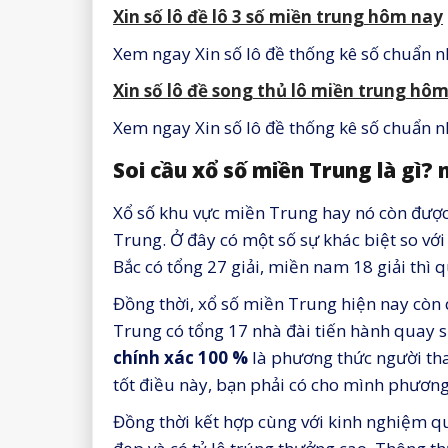
Xin số lô đề lô 3 số miền trung hôm nay
Xem ngay Xin số lô đề thống kê số chuẩn
Xin số lô đề song thủ lô miền trung hô
Xem ngay Xin số lô đề thống kê số chuẩn
Soi cầu xổ số miền Trung là gì?
Xổ số khu vực miền Trung hay nó còn được v
Trung. Ở đây có một số sự khác biệt so với
Bắc có tổng 27 giải, miền nam 18 giải thì 
Đồng thời, xổ số miền Trung hiện nay còn 
Trung có tổng 17 nhà đài tiến hành quay
chính xác 100 %
là phương thức người tha
tốt điều này, bạn phải có cho mình phương
Đồng thời kết hợp cùng với kinh nghiệm quý