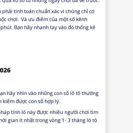
 quả xổ số từ những ngày chơi đã về trước.
hải tính toán chuẩn xác vì chúng chỉ có
cuộc chơi. Và ưu điểm của một số kênh
1 phút. Bạn hãy nhanh tay vào đó thống kê
2026
bạn hãy nhìn vào những con số lô tô thường
m kiếm được con số hợp lý.
pháp tính lô này được nhiều người chơi tìm
i gian ít nhất trong vòng 1- 3 tháng lô tô