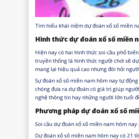
Tìm hiểu khái niệm dự đoán xổ số miền 
Hình thức dự đoán xổ số miền 
Hiện nay có hai hình thức soi cầu phổ biế
truyền thống là hình thức người chơi sẽ d
mang lại hiệu quả cao nhưng đòi hỏi người 
Sự đoán xổ số miền nam hôm nay tự động 
chóng đưa ra dự đoán có giá trị giúp ngườ
nghệ thông tin hay những người lớn tuổi 
Phương pháp dự đoán xổ số miề
Soi cầu dự đoán xổ số miền nam hôm nay 
Dự đoán xổ số miền nam hôm nay có 21 tỉn