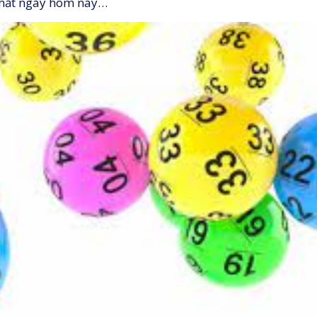
 nhất ngày hôm nay…