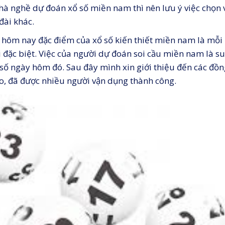
à nghề dự đoán xổ số miền nam thì nên lưu ý việc chọn v
đài khác.
hôm nay đặc điểm của xổ số kiến thiết miền nam là mỗi l
iải đặc biệt. Việc của người dự đoán soi cầu miền nam là s
ổ số ngày hôm đó. Sau đây mình xin giới thiệu đến các đ
o, đã được nhiều người vận dụng thành công.