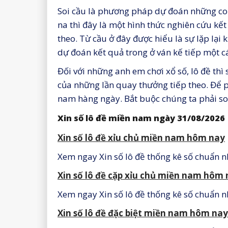
Soi cầu là phương pháp dự đoán những con
na thì đây là một hình thức nghiên cứu kế
theo. Từ cầu ở đây được hiểu là sự lặp lạ
dự đoán kết quả trong ở ván kế tiếp một c
Đối với những anh em chơi xổ số, lô đề th
của những lần quay thưởng tiếp theo. Để p
nam hàng ngày. Bắt buộc chúng ta phải soi
Xin số lô đề miền nam ngày 31/08/2026
Xin số lô đề xỉu chủ miền nam hôm nay
Xem ngay Xin số lô đề thống kê số chuẩn
Xin số lô đề cặp xỉu chủ miền nam hôm
Xem ngay Xin số lô đề thống kê số chuẩn
Xin số lô đề đặc biệt miền nam hôm nay