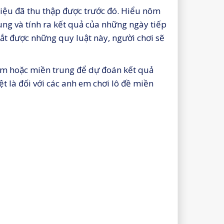
liệu đã thu thập được trước đó. Hiểu nôm
ung và tính ra kết quả của những ngày tiếp
bắt được những quy luật này, người chơi sẽ
 nam hoặc miền trung để dự đoán kết quả
 là đối với các anh em chơi lô đề miền