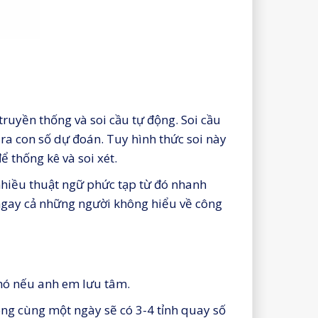
ruyền thống và soi cầu tự động. Soi cầu
ra con số dự đoán. Tuy hình thức soi này
 thống kê và soi xét.
hiều thuật ngữ phức tạp từ đó nhanh
 ngay cả những người không hiểu về công
hó nếu anh em lưu tâm.
ng cùng một ngày sẽ có 3-4 tỉnh quay số