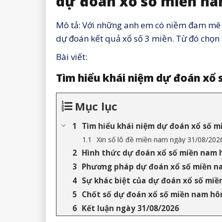
dự đoán xổ số miền na
Mô tả: Với những anh em có niềm đam mê vớ
dự đoán kết quả xổ số 3 miền. Từ đó chọn
Bài viết:
Tìm hiểu khái niệm dự đoán xổ 
Mục lục
Tìm hiểu khái niệm dự đoán xổ số m
Xin số lô đề miền nam ngày 31/08/202
Hình thức dự đoán xổ số miền nam 
Phương pháp dự đoán xổ số miền na
Sự khác biệt của dự đoán xổ số miề
Chốt số dự đoán xổ số miền nam hô
Kết luận ngày 31/08/2026