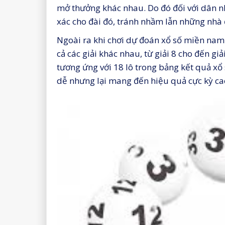
mở thưởng khác nhau. Do đó đối với dân nh
xác cho đài đó, tránh nhầm lẫn những nhà 
Ngoài ra khi chơi dự đoán xổ số miền nam 
cả các giải khác nhau, từ giải 8 cho đến g
tương ứng với 18 lô trong bảng kết quả x
dễ nhưng lại mang đến hiệu quả cực kỳ ca