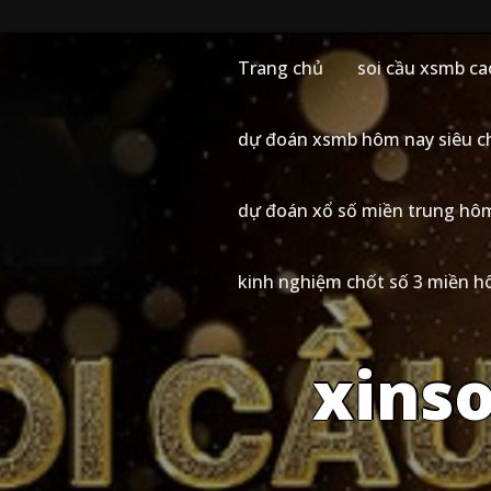
Skip
to
content
Trang chủ
soi cầu xsmb ca
dự đoán xsmb hôm nay siêu c
dự đoán xổ số miền trung hôm
kinh nghiệm chốt số 3 miền h
xins