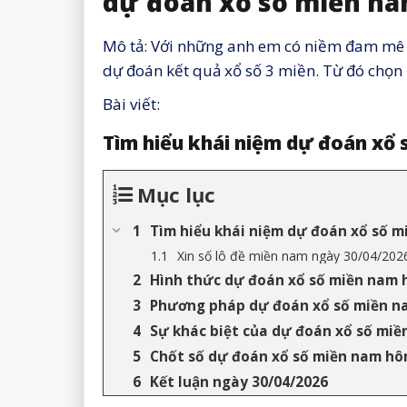
dự đoán xổ số miền na
Mô tả: Với những anh em có niềm đam mê vớ
dự đoán kết quả xổ số 3 miền. Từ đó chọn
Bài viết:
Tìm hiểu khái niệm dự đoán xổ 
Mục lục
Tìm hiểu khái niệm dự đoán xổ số m
Xin số lô đề miền nam ngày 30/04/202
Hình thức dự đoán xổ số miền nam 
Phương pháp dự đoán xổ số miền na
Sự khác biệt của dự đoán xổ số miề
Chốt số dự đoán xổ số miền nam hô
Kết luận ngày 30/04/2026