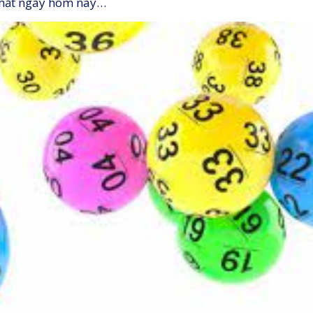
 nhất ngày hôm nay…