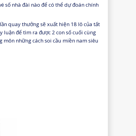
é số nhà đài nào để có thể dự đoán chính
ần quay thưởng sẽ xuất hiện 18 lô của tất
uy luận để tìm ra được 2 con số cuối cùng
ồng môn những cách soi cầu miền nam siêu