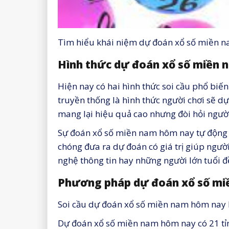
Tìm hiểu khái niệm dự đoán xổ số miền 
Hình thức dự đoán xổ số miền 
Hiện nay có hai hình thức soi cầu phổ biế
truyền thống là hình thức người chơi sẽ d
mang lại hiệu quả cao nhưng đòi hỏi người 
Sự đoán xổ số miền nam hôm nay tự động 
chóng đưa ra dự đoán có giá trị giúp ngườ
nghệ thông tin hay những người lớn tuổi 
Phương pháp dự đoán xổ số miề
Soi cầu dự đoán xổ số miền nam hôm nay 
Dự đoán xổ số miền nam hôm nay có 21 tỉn