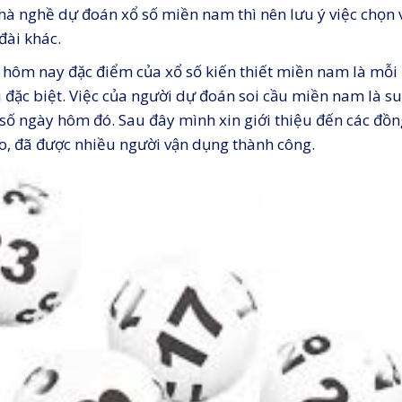
à nghề dự đoán xổ số miền nam thì nên lưu ý việc chọn v
đài khác.
hôm nay đặc điểm của xổ số kiến thiết miền nam là mỗi l
iải đặc biệt. Việc của người dự đoán soi cầu miền nam là s
ổ số ngày hôm đó. Sau đây mình xin giới thiệu đến các đ
o, đã được nhiều người vận dụng thành công.