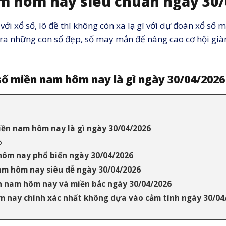
m hôm nay siêu chuẩn ngày 30/
i xổ số, lô đề thì không còn xa lạ gì với dự đoán xổ số
 ra những con số đẹp, số may mắn để nâng cao cơ hội già
số miền nam hôm nay là gì ngày 30/04/2026
iền nam hôm nay là gì ngày 30/04/2026
6
hôm nay phổ biến ngày 30/04/2026
m hôm nay siêu dễ ngày 30/04/2026
n nam hôm nay và miền bắc ngày 30/04/2026
m nay chính xác nhất không dựa vào cảm tính ngày 30/04