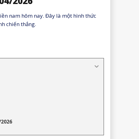
04/2026
 miền nam hôm nay. Đây là một hình thức
nh chiến thắng.
/2026