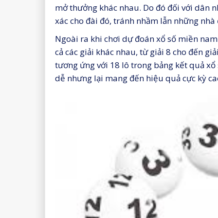
mở thưởng khác nhau. Do đó đối với dân nh
xác cho đài đó, tránh nhầm lẫn những nhà 
Ngoài ra khi chơi dự đoán xổ số miền nam 
cả các giải khác nhau, từ giải 8 cho đến g
tương ứng với 18 lô trong bảng kết quả x
dễ nhưng lại mang đến hiệu quả cực kỳ ca