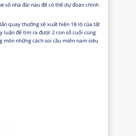
é số nhà đài nào để có thể dự đoán chính
ần quay thưởng sẽ xuất hiện 18 lô của tất
uy luận để tìm ra được 2 con số cuối cùng
ồng môn những cách soi cầu miền nam siêu