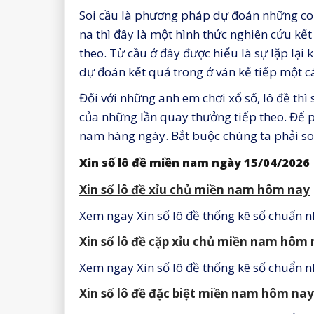
Soi cầu là phương pháp dự đoán những con
na thì đây là một hình thức nghiên cứu kế
theo. Từ cầu ở đây được hiểu là sự lặp lạ
dự đoán kết quả trong ở ván kế tiếp một c
Đối với những anh em chơi xổ số, lô đề th
của những lần quay thưởng tiếp theo. Để p
nam hàng ngày. Bắt buộc chúng ta phải soi
Xin số lô đề miền nam ngày 15/04/2026
Xin số lô đề xỉu chủ miền nam hôm nay
Xem ngay Xin số lô đề thống kê số chuẩn
Xin số lô đề cặp xỉu chủ miền nam hôm
Xem ngay Xin số lô đề thống kê số chuẩn
Xin số lô đề đặc biệt miền nam hôm nay