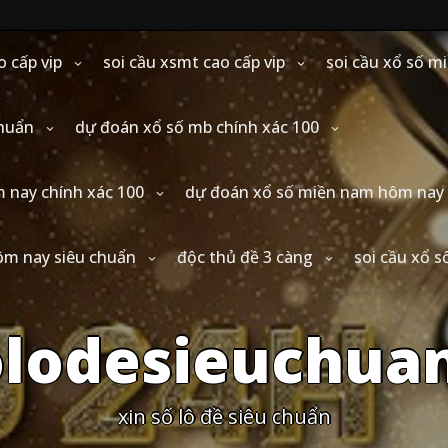
o cấp vip
soi cầu xsmt cao cấp vip
soi cầu xổ số m
huẩn
dự đoán xổ số mb chính xác 100
 nay chính xác 100
dự đoán xổ số miền nam hôm nay 
ôm nay siêu chuẩn
độc thủ đề 3 càng
soi cầu xổ 
olodesieuchua
xin số lô đề siêu chuẩn