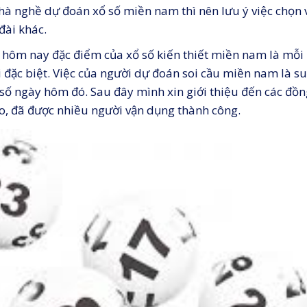
à nghề dự đoán xổ số miền nam thì nên lưu ý việc chọn v
đài khác.
hôm nay đặc điểm của xổ số kiến thiết miền nam là mỗi l
iải đặc biệt. Việc của người dự đoán soi cầu miền nam là s
ổ số ngày hôm đó. Sau đây mình xin giới thiệu đến các đ
o, đã được nhiều người vận dụng thành công.