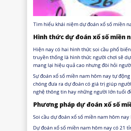
Tìm hiểu khái niệm dự đoán xổ số miền 
Hình thức dự đoán xổ số miền 
Hiện nay có hai hình thức soi cầu phổ biế
truyền thống là hình thức người chơi sẽ d
mang lại hiệu quả cao nhưng đòi hỏi người 
Sự đoán xổ số miền nam hôm nay tự động 
chóng đưa ra dự đoán có giá trị giúp ngườ
nghệ thông tin hay những người lớn tuổi 
Phương pháp dự đoán xổ số miề
Soi cầu dự đoán xổ số miền nam hôm nay 
Dự đoán xổ số miền nam hôm nay có 21 tỉn