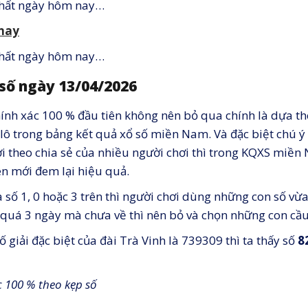
 nhất ngày hôm nay…
 nay
 nhất ngày hôm nay…
số ngày 13/04/2026
h xác 100 % đầu tiên không nên bỏ qua chính là dựa theo
 lô trong bảng kết quả xổ số miền Nam. Và đặc biệt chú ý
Bởi theo chia sẻ của nhiều người chơi thì trong KQXS miề
ên mới đem lại hiệu quả.
số 1, 0 hoặc 3 trên thì người chơi dùng những con số vừa
 quá 3 ngày mà chưa về thì nên bỏ và chọn những con cầu
 giải đặc biệt của đài Trà Vinh là 739309 thì ta thấy số
8
 100 % theo kẹp số