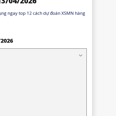
13/04/2026
dụng ngay top 12 cách dự đoán XSMN hàng
/2026