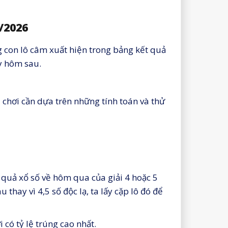
/2026
con lô câm xuất hiện trong bảng kết quả
ày hôm sau.
 chơi cần dựa trên những tính toán và thử
quả xổ số về hôm qua của giải 4 hoặc 5
thay vì 4,5 số độc lạ, ta lấy cặp lô đó để
 có tỷ lệ trúng cao nhất.