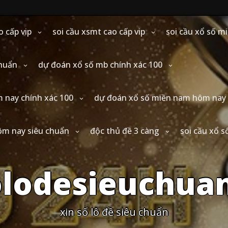
o cấp vip
soi cầu xsmt cao cấp vip
soi cầu xổ số m
huẩn
dự đoán xổ số mb chính xác 100
 nay chính xác 100
dự đoán xổ số miền nam hôm nay 
ôm nay siêu chuẩn
độc thủ đề 3 càng
soi cầu xổ 
olodesieuchua
xin số lô đề siêu chuẩn