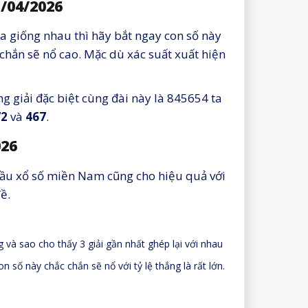
3/04/2026
qua giống nhau thì hãy bắt ngay con số này
chắn sẽ nổ cao. Mặc dù xác suất xuất hiện
ng giải đặc biệt cùng đài này là 845654 ta
72
và
467
.
026
 cầu xổ số miền Nam cũng cho hiệu quả với
ề.
và sao cho thấy 3 giải gần nhất ghép lại với nhau
 số này chắc chắn sẽ nổ với tỷ lệ thắng là rất lớn.