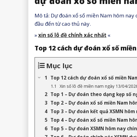
dự đoán xổ số miền na
Mô tả: Dự đoán xổ số miền Nam hôm nay c
đầu đến từ cao thủ này.
»
xin số lô đề chính xác nhất
«
Top 12 cách dự đoán xổ số miề
Mục lục
Top 12 cách dự đoán xổ số miền Na
Xin số lô đề miền nam ngày 13/04/202
Top 1 – Dự đoán theo dạng kẹp số n
Top 2 – Dự đoán xổ số miền Nam hôm
Top 3 – Dự đoán kết quả XSMN hôm 
Top 4 – Dự đoán xổ số miền Nam hôm
Top 5 – Dự đoán XSMN hôm nay chín