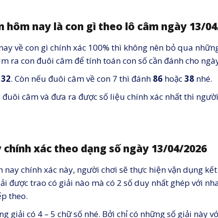
 hôm nay là con gì theo lô câm ngày 13/04
 về con gì chính xác 100% thì không nên bỏ qua những 
tìm ra con đuôi câm để tính toán con số cần đánh cho ng
,
32
. Còn nếu đuôi câm về con 7 thì đánh
86
hoặc
38
nhé.
đuôi câm và đưa ra được số liệu chính xác nhất thì người
chính xác theo dạng số ngày 13/04/2026
ay chính xác này, người chơi sẽ thực hiện vận dụng kết 
i được trao có giải nào mà có 2 số duy nhất ghép với nhau 
p theo.
 giải có 4 – 5 chữ số nhé. Bởi chỉ có những số giải này với