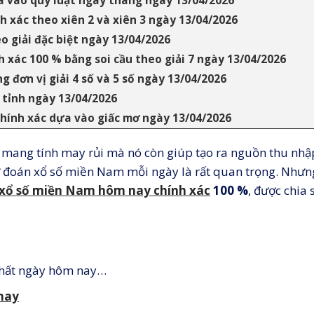
a vào quy luật ngày tháng ngày 13/04/2026
 xác theo xiên 2 và xiên 3 ngày 13/04/2026
o giải đặc biệt ngày 13/04/2026
 xác 100 % bằng soi cầu theo giải 7 ngày 13/04/2026
 đơn vị giải 4 số và 5 số ngày 13/04/2026
 tỉnh ngày 13/04/2026
hính xác dựa vào giấc mơ ngày 13/04/2026
 trí mang tính may rủi mà nó còn giúp tạo ra nguồn thu nh
dự đoán xổ số miền Nam mỗi ngày là rất quan trọng. Như
xổ số miền Nam hôm nay chính xác
100 %
, được chia 
 nhất ngày hôm nay…
 nay