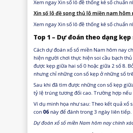
Xem ngay Xin số lô đề thống kê số chuẩn
Xin số lô đề song thủ lô miền nam hôm
Xem ngay Xin số lô đề thống kê số chuẩn
Top 1 – Dự đoán theo dạng kẹp 
Cách dự đoán xổ số miền Nam hôm nay chín
hiện người chơi thực hiện soi cầu bạch thủ
được kẹp giữa hai số 0 hoặc giữa 2 số 8. 
nhưng chỉ những con số kẹp ở những số tr
Sau khi đã tìm được những con số kẹp giữa 
tỷ lệ trúng tương đối cao. Trường hợp nếu
Ví dụ minh họa như sau: Theo kết quả xổ số
con
06
này để đánh trong 3 ngày liên tiếp.
Dự đoán xổ số miền Nam hôm nay chính xác