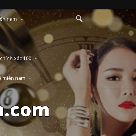
iền nam
chính xác 100
số miền nam
n.com