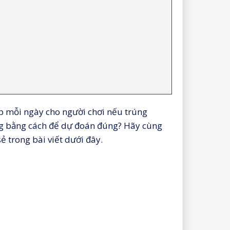
ập mỗi ngày cho người chơi nếu trúng
ng bằng cách để dự đoán đúng? Hãy cùng
sẻ trong bài viết dưới đây.