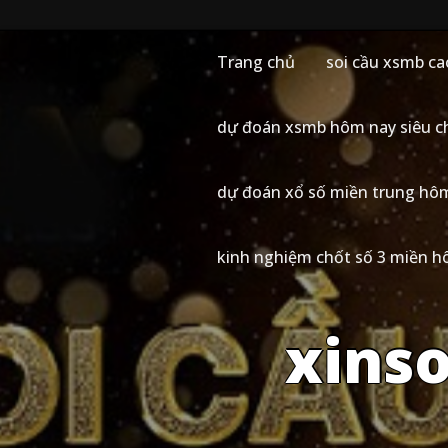
Skip
to
content
Trang chủ
soi cầu xsmb ca
dự đoán xsmb hôm nay siêu c
dự đoán xổ số miền trung hôm
kinh nghiệm chốt số 3 miền h
xins