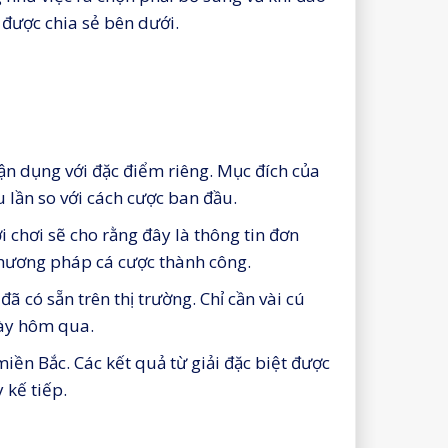
được chia sẻ bên dưới.
vận dụng với đặc điểm riêng. Mục đích của
u lần so với cách cược ban đầu.
i chơi sẽ cho rằng đây là thông tin đơn
phương pháp cá cược thành công.
đã có sẵn trên thị trường. Chỉ cần vài cú
gày hôm qua.
iền Bắc. Các kết quả từ giải đặc biệt được
 kế tiếp.