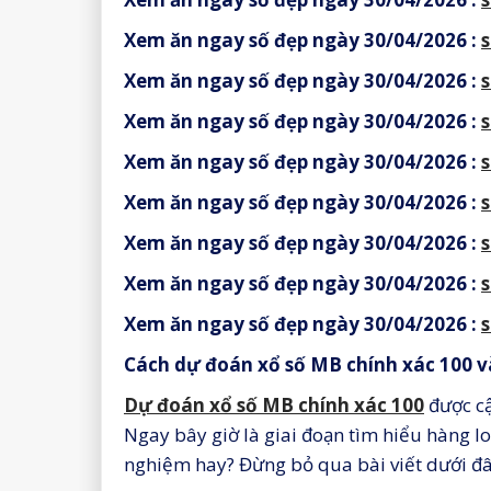
Xem ăn ngay số đẹp ngày 30/04/2026 :
s
Xem ăn ngay số đẹp ngày 30/04/2026 :
s
Xem ăn ngay số đẹp ngày 30/04/2026 :
s
Xem ăn ngay số đẹp ngày 30/04/2026 :
s
Xem ăn ngay số đẹp ngày 30/04/2026 :
s
Xem ăn ngay số đẹp ngày 30/04/2026 :
s
Xem ăn ngay số đẹp ngày 30/04/2026 :
s
Xem ăn ngay số đẹp ngày 30/04/2026 :
s
Cách dự đoán xổ số MB chính xác 100 và
Dự đoán xổ số MB chính xác 100
được cậ
Ngay bây giờ là giai đoạn tìm hiểu hàng lo
nghiệm hay? Đừng bỏ qua bài viết dưới đây