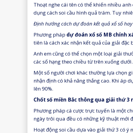
Thoạt nghe cái tên có thể khiến nhiều anh 
dụng cách soi cầu hình quả trám. Tuy nhiên
Định hướng cách dự đoán kết quả xổ số hay
Phương pháp
dự đoán xổ số MB chính x
tiên là cách xác nhận kết quả của giải đặc
Anh em cũng có thể chọn một loại giải thưở
các số hạng theo chiều từ trên xuống dưới
Một số người chơi khác thường lựa chọn gi
nhận định có khả năng thắng cao. Khi áp d
lên 90%.
Chốt số miền Bắc thông qua giải thứ 3
Phương pháp cá cược trực tuyến là một chủ
ngày trôi qua đều có những kỹ thuật mới đ
Hoạt động soi cầu dựa vào giải thứ 3 có ý