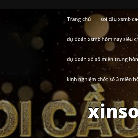
Skip
to
content
Trang chủ
soi cầu xsmb ca
dự đoán xsmb hôm nay siêu c
dự đoán xổ số miền trung hôm
kinh nghiệm chốt số 3 miền h
xins