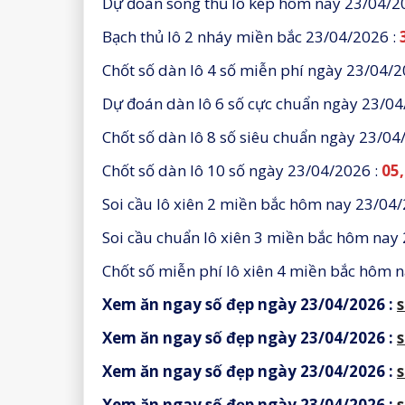
Dự đoán song thủ lô kép hôm nay 23/04/2
Bạch thủ lô 2 nháy miền bắc 23/04/2026 :
Chốt số dàn lô 4 số miễn phí ngày 23/04/2
Dự đoán dàn lô 6 số cực chuẩn ngày 23/04
Chốt số dàn lô 8 số siêu chuẩn ngày 23/04
Chốt số dàn lô 10 số ngày 23/04/2026 :
05,
Soi cầu lô xiên 2 miền bắc hôm nay 23/04/
Soi cầu chuẩn lô xiên 3 miền bắc hôm nay
Chốt số miễn phí lô xiên 4 miền bắc hôm 
Xem ăn ngay số đẹp ngày 23/04/2026 :
s
Xem ăn ngay số đẹp ngày 23/04/2026 :
s
Xem ăn ngay số đẹp ngày 23/04/2026 :
s
Xem ăn ngay số đẹp ngày 23/04/2026 :
s