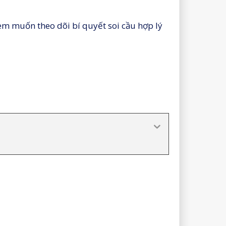
em muốn theo dõi bí quyết soi cầu hợp lý