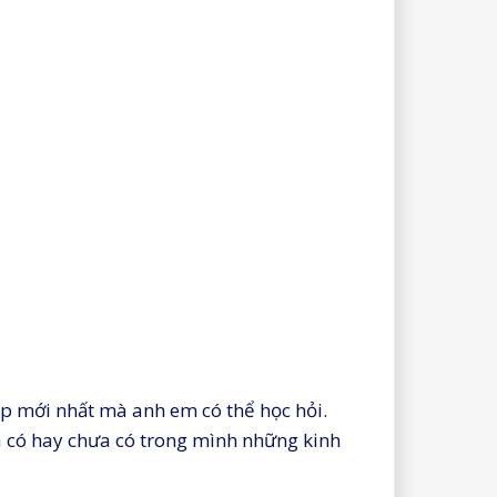
p mới nhất mà anh em có thể học hỏi.
đã có hay chưa có trong mình những kinh