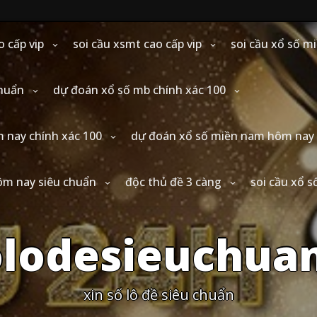
o cấp vip
soi cầu xsmt cao cấp vip
soi cầu xổ số m
huẩn
dự đoán xổ số mb chính xác 100
 nay chính xác 100
dự đoán xổ số miền nam hôm nay 
ôm nay siêu chuẩn
độc thủ đề 3 càng
soi cầu xổ 
olodesieuchua
xin số lô đề siêu chuẩn