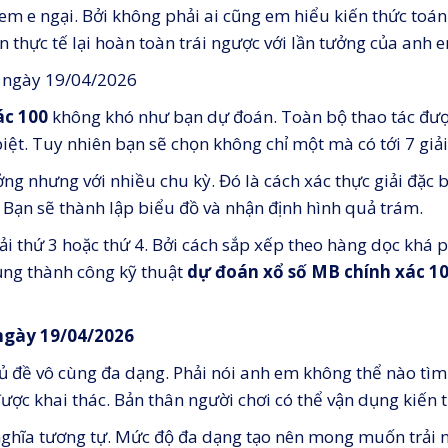
em e ngại. Bởi không phải ai cũng em hiểu kiến thức toán
 thực tế lại hoàn toàn trái ngược với lần tưởng của anh 
ngày 19/04/2026
ác 100
không khó như bạn dự đoán. Toàn bộ thao tác được 
 biệt. Tuy nhiên bạn sẽ chọn không chỉ một mà có tới 7 gi
ng nhưng với nhiều chu kỳ. Đó là cách xác thực giải đặc b
. Bạn sẽ thành lập biểu đồ và nhận định hình quả trám.
ải thứ 3 hoặc thứ 4. Bởi cách sắp xếp theo hàng dọc khá
ụng thành công kỹ thuật
dự đoán xổ số MB chính xác 1
 ngày 19/04/2026
 đề vô cùng đa dạng. Phải nói anh em không thể nào tìm
ược khai thác. Bản thân người chơi có thể vận dụng kiến 
 nghĩa tương tự. Mức độ đa dạng tạo nên mong muốn trải 