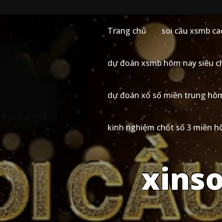
Skip
to
content
Trang chủ
soi cầu xsmb ca
dự đoán xsmb hôm nay siêu c
dự đoán xổ số miền trung hôm
kinh nghiệm chốt số 3 miền h
xins