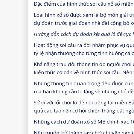
Đặc điểm của hình thức soi cầu xổ số miền
Loại hình xổ số được xem là bộ môn giải tr
dự đoán trước giai đoạn nhà đài công bố k
Hướng dẫn cách dự đoán kết quả lô đề cực 
Hoạt động soi cầu ra đời nhằm phục vụ quá
tỷ lệ nhận thưởng cho từng tình huống cá c
Khả năng trau dồi thông tin do người chơi 
kiến thức cơ bản về hình thức soi cầu. Nền 
Những thông tin quan trọng đều được cung
mà bạn không cần lo lắng về những chủ đề c
Sở dĩ với lối chơi lô đề nổi tiếng tại miền
quả cao tạo nên cơ hội chiến thắng bất ng
Những cách dự đoán xổ số MB chính xác 
Nếu muốn trở thành tay chơi chuyên nghiệp