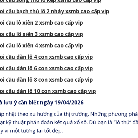
oi cầu bạch thủ lô 2 nháy xsmb cao cấp vip
oi cầu lô xiên 2 xsmb cao cấp vip
oi cầu lô xiên 3 xsmb cao cấp vip
oi cầu lô xiên 4 xsmb cao cấp vip
oi cầu dàn lô 4 con xsmb cao cấp vip
oi cầu dàn lô 6 con xsmb cao cấp vip
oi cầu dàn lô 8 con xsmb cao cấp vip
oi cầu dàn lô 10 con xsmb cao cấp vip
 lưu ý cần biết ngày 19/04/2026
p nhật theo xu hướng của thị trường. Những phương phá
ạt kỹ thuật phán đoán kết quả xổ số. Dù bạn là “lô thủ” 
 vì một tương lai tốt đẹp.