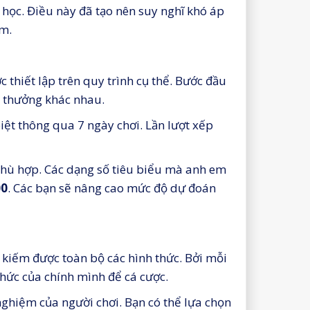
 học. Điều này đã tạo nên suy nghĩ khó áp
em.
thiết lập trên quy trình cụ thể. Bước đầu
ải thưởng khác nhau.
iệt thông qua 7 ngày chơi. Lần lượt xếp
 phù hợp. Các dạng số tiêu biểu mà anh em
00
. Các bạn sẽ nâng cao mức độ dự đoán
 kiếm được toàn bộ các hình thức. Bởi mỗi
thức của chính mình để cá cược.
nghiệm của người chơi. Bạn có thể lựa chọn