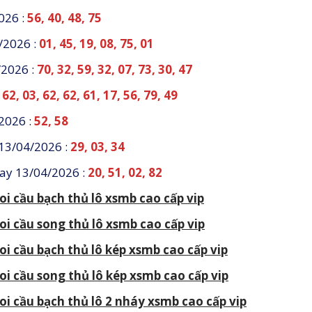
026 :
56, 40, 48, 75
/2026 :
01, 45, 19, 08, 75, 01
/2026 :
70, 32, 59, 32, 07, 73, 30, 47
 62, 03, 62, 62, 61, 17, 56, 79, 49
2026 :
52, 58
 13/04/2026 :
29, 03, 34
nay 13/04/2026 :
20, 51, 02, 82
oi cầu bạch thủ lô xsmb cao cấp vip
oi cầu song thủ lô xsmb cao cấp vip
oi cầu bạch thủ lô kép xsmb cao cấp vip
oi cầu song thủ lô kép xsmb cao cấp vip
oi cầu bạch thủ lô 2 nháy xsmb cao cấp vip