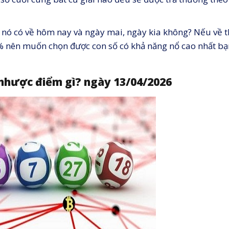
nó có về hôm nay và ngày mai, ngày kia không? Nếu về thì
0% nên muốn chọn được con số có khả năng nổ cao nhất b
, nhược điểm gì? ngày 13/04/2026