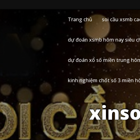
Skip
to
content
Trang chủ
soi cầu xsmb ca
dự đoán xsmb hôm nay siêu c
dự đoán xổ số miền trung hôm
kinh nghiệm chốt số 3 miền h
xins