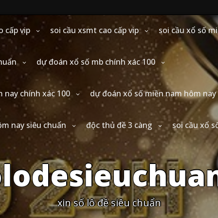
o cấp vip
soi cầu xsmt cao cấp vip
soi cầu xổ số m
huẩn
dự đoán xổ số mb chính xác 100
 nay chính xác 100
dự đoán xổ số miền nam hôm nay 
ôm nay siêu chuẩn
độc thủ đề 3 càng
soi cầu xổ 
olodesieuchua
xin số lô đề siêu chuẩn