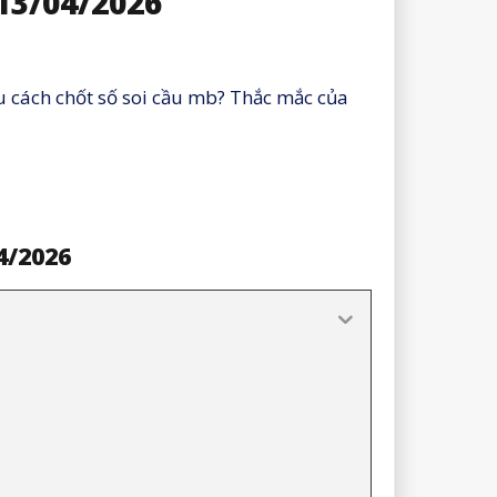
13/04/2026
êu cách chốt số soi cầu mb? Thắc mắc của
4/2026