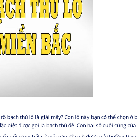
 bạch thủ lô là giải mấy? Con lô này bạn có thể chọn ở b
 đặc biệt được gọi là bạch thủ đề. Còn hai số cuối cùng của
 số cuối cùng bất cứ giải nào đều sẽ được trả thưởng theo