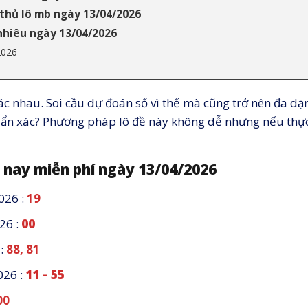
 thủ lô mb ngày 13/04/2026
 nhiêu ngày 13/04/2026
2026
hác nhau. Soi cầu dự đoán số vì thế mà cũng trở nên đa d
ẩn xác? Phương pháp lô đề này không dễ nhưng nếu thực
m nay miễn phí ngày 13/04/2026
026 :
19
26 :
00
 :
88, 81
026 :
11 – 55
00