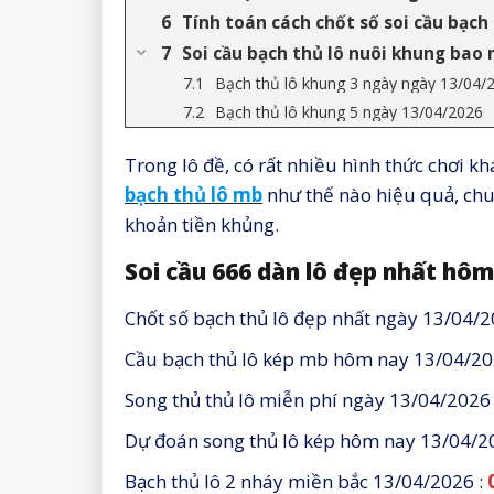
Tính toán cách chốt số soi cầu bạch
Soi cầu bạch thủ lô nuôi khung bao
Bạch thủ lô khung 3 ngày ngày 13/04/
Bạch thủ lô khung 5 ngày 13/04/2026
Trong lô đề, có rất nhiều hình thức chơi k
bạch thủ lô mb
như thế nào hiệu quả, chu
khoản tiền khủng.
Soi cầu 666 dàn lô đẹp nhất hô
Chốt số bạch thủ lô đẹp nhất ngày 13/04/2
Cầu bạch thủ lô kép mb hôm nay 13/04/20
Song thủ thủ lô miễn phí ngày 13/04/2026
Dự đoán song thủ lô kép hôm nay 13/04/2
Bạch thủ lô 2 nháy miền bắc 13/04/2026 :