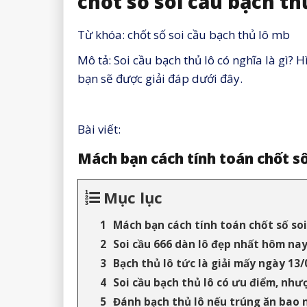
chốt số soi cầu bạch t
Từ khóa: chốt số soi cầu bạch thủ lô mb
Mô tả: Soi cầu bạch thủ lô có nghĩa là gì?
bạn sẽ được giải đáp dưới đây.
Bài viết:
Mách bạn cách tính toán chốt số
Mục lục
Mách bạn cách tính toán chốt số soi
Soi cầu 666 dàn lô đẹp nhất hôm na
Bạch thủ lô tức là giải mấy ngày 13
Soi cầu bạch thủ lô có ưu điểm, như
Đánh bạch thủ lô nếu trúng ăn bao 