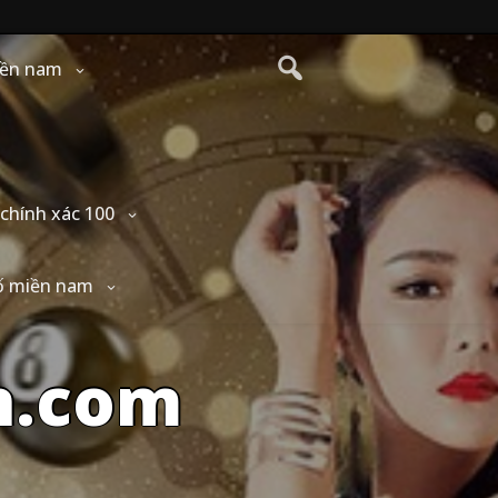
iền nam
chính xác 100
số miền nam
n.com