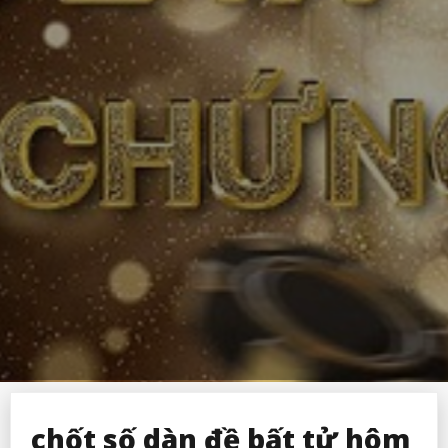
chốt số dàn đề bất tử hôm