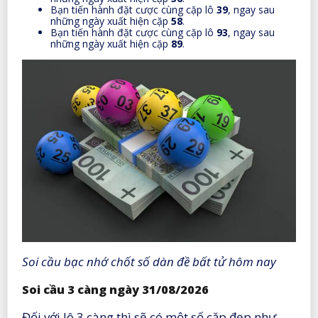
Bạn tiến hành đặt cược cùng cặp lô
39
, ngay sau
những ngày xuất hiện cặp
58
.
Bạn tiến hành đặt cược cùng cặp lô
93
, ngay sau
những ngày xuất hiện cặp
89
.
Soi cầu bạc nhớ chốt số dàn đề bất tử hôm nay
Soi cầu 3 càng ngày 31/08/2026
Đối với lô 3 càng thì sẽ có một số cặp đẹp như