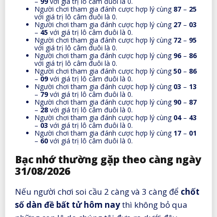
–
99
với giá trị lô câm đuôi là 0.
Người chơi tham gia đánh cược hợp lý cùng
87
–
25
với giá trị lô câm đuôi là 0.
Người chơi tham gia đánh cược hợp lý cùng
27
–
03
–
45
với giá trị lô câm đuôi là 0.
Người chơi tham gia đánh cược hợp lý cùng
72
–
95
với giá trị lô câm đuôi là 0.
Người chơi tham gia đánh cược hợp lý cùng
96
–
86
với giá trị lô câm đuôi là 0.
Người chơi tham gia đánh cược hợp lý cùng
50
–
86
–
09
với giá trị lô câm đuôi là 0.
Người chơi tham gia đánh cược hợp lý cùng
03
–
13
–
79
với giá trị lô câm đuôi là 0.
Người chơi tham gia đánh cược hợp lý cùng
90
–
87
–
28
với giá trị lô câm đuôi là 0.
Người chơi tham gia đánh cược hợp lý cùng
04
–
43
–
03
với giá trị lô câm đuôi là 0.
Người chơi tham gia đánh cược hợp lý cùng
17
–
01
–
60
với giá trị lô câm đuôi là 0.
Bạc nhớ thường gặp theo càng ngày
31/08/2026
Nếu người chơi soi cầu 2 càng và 3 càng để
chốt
số dàn đề bất tử hôm nay
thì không bỏ qua