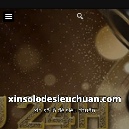
Skip
to
content
xinsolodesieuchuan.com
xin số lô đề siêu chuẩn