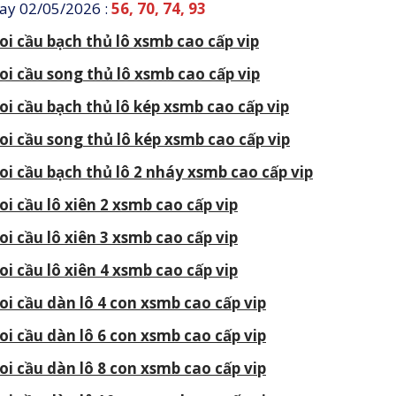
nay 02/05/2026 :
56, 70, 74, 93
oi cầu bạch thủ lô xsmb cao cấp vip
oi cầu song thủ lô xsmb cao cấp vip
oi cầu bạch thủ lô kép xsmb cao cấp vip
oi cầu song thủ lô kép xsmb cao cấp vip
oi cầu bạch thủ lô 2 nháy xsmb cao cấp vip
oi cầu lô xiên 2 xsmb cao cấp vip
oi cầu lô xiên 3 xsmb cao cấp vip
oi cầu lô xiên 4 xsmb cao cấp vip
oi cầu dàn lô 4 con xsmb cao cấp vip
oi cầu dàn lô 6 con xsmb cao cấp vip
oi cầu dàn lô 8 con xsmb cao cấp vip