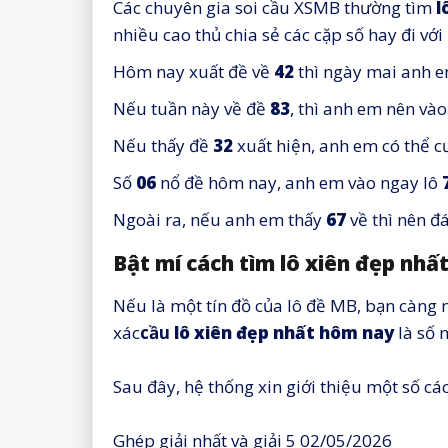
Các chuyên gia soi cầu XSMB thường tìm
l
nhiều cao thủ chia sẻ các cặp số hay đi với
Hôm nay xuất đề về
42
thì ngày mai anh e
Nếu tuần này về đề
83
, thì anh em nên vào
Nếu thấy đề
32
xuất hiện, anh em có thể 
Số
06
nổ đề hôm nay, anh em vào ngay lô
Ngoài ra, nếu anh em thấy
67
về thì nên đ
Bật mí cách tìm lô xiên đẹp nhấ
Nếu là một tín đồ của lô đề MB, bạn càng n
xác
cầu
lô xiên đẹp nhất hôm nay
là số 
Sau đây, hệ thống xin giới thiệu một số c
Ghép giải nhất và giải 5 02/05/2026