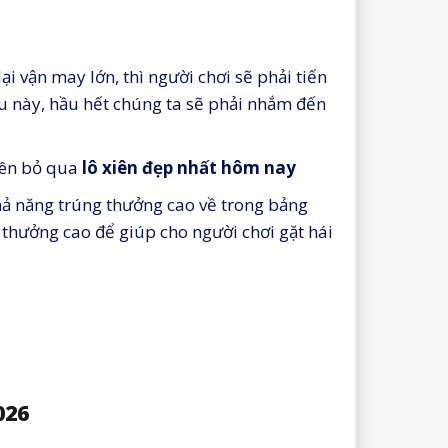
ại vận may lớn, thì người chơi sẽ phải tiến
 này, hầu hết chúng ta sẽ phải nhắm đến
nên bỏ qua
lô xiên đẹp nhất hôm nay
hả năng trúng thưởng cao về trong bảng
 thưởng cao để giúp cho người chơi gặt hái
026