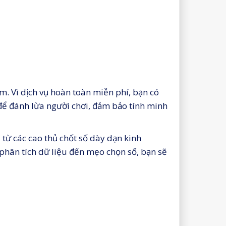
m. Vì dịch vụ hoàn toàn miễn phí, bạn có
để đánh lừa người chơi, đảm bảo tính minh
 từ các cao thủ chốt số dày dạn kinh
 phân tích dữ liệu đến mẹo chọn số, bạn sẽ