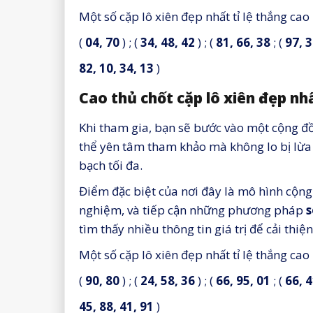
Một số cặp lô xiên đẹp nhất tỉ lệ thắng ca
(
04, 70
) ; (
34, 48, 42
) ; (
81, 66, 38
; (
97, 3
82, 10, 34, 13
)
Cao thủ chốt cặp lô xiên đẹp n
Khi tham gia, bạn sẽ bước vào một cộng đồn
thể yên tâm tham khảo mà không lo bị lừa 
bạch tối đa.
Điểm đặc biệt của nơi đây là mô hình cộng 
nghiệm, và tiếp cận những phương pháp
s
tìm thấy nhiều thông tin giá trị để cải thiệ
Một số cặp lô xiên đẹp nhất tỉ lệ thắng ca
(
90, 80
) ; (
24, 58, 36
) ; (
66, 95, 01
; (
66, 4
45, 88, 41, 91
)