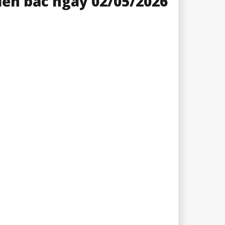
iền bắc ngày 02/05/2026