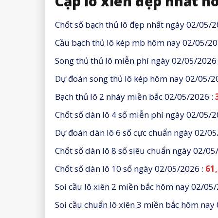
Cặp lô xiên đẹp nhất h
Chốt số bạch thủ lô đẹp nhất ngày 02/05/2
Cầu bạch thủ lô kép mb hôm nay 02/05/20
Song thủ thủ lô miễn phí ngày 02/05/2026
Dự đoán song thủ lô kép hôm nay 02/05/2
Bạch thủ lô 2 nháy miền bắc 02/05/2026 :
Chốt số dàn lô 4 số miễn phí ngày 02/05/2
Dự đoán dàn lô 6 số cực chuẩn ngày 02/05
Chốt số dàn lô 8 số siêu chuẩn ngày 02/05
Chốt số dàn lô 10 số ngày 02/05/2026 :
61,
Soi cầu lô xiên 2 miền bắc hôm nay 02/05/
Soi cầu chuẩn lô xiên 3 miền bắc hôm nay