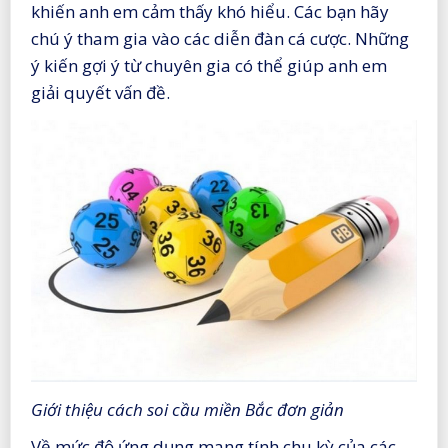
khiến anh em cảm thấy khó hiểu. Các bạn hãy
chú ý tham gia vào các diễn đàn cá cược. Những
ý kiến gợi ý từ chuyên gia có thể giúp anh em
giải quyết vấn đề.
Giới thiệu cách soi cầu miền Bắc đơn giản
Về mức độ ứng dụng mang tính chu kỳ của các