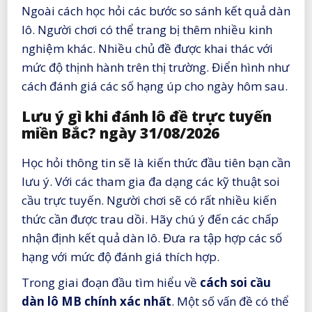
Ngoài cách học hỏi các bước so sánh kết quả dàn
lô. Người chơi có thể trang bị thêm nhiều kinh
nghiệm khác. Nhiều chủ đề được khai thác với
mức độ thịnh hành trên thị trường. Điển hình như
cách đánh giá các số hạng úp cho ngày hôm sau.
Lưu ý gì khi đánh lô đề trực tuyến
miền Bắc? ngày 31/08/2026
Học hỏi thông tin sẽ là kiến thức đầu tiên bạn cần
lưu ý. Với các tham gia đa dạng các kỹ thuật soi
cầu trực tuyến. Người chơi sẽ có rất nhiều kiến
thức cần được trau dồi. Hãy chú ý đến các chấp
nhận định kết quả dàn lô. Đưa ra tập hợp các số
hạng với mức độ đánh giá thích hợp.
Trong giai đoạn đầu tìm hiểu về
cách soi cầu
dàn lô MB chính xác nhất
. Một số vấn đề có thể