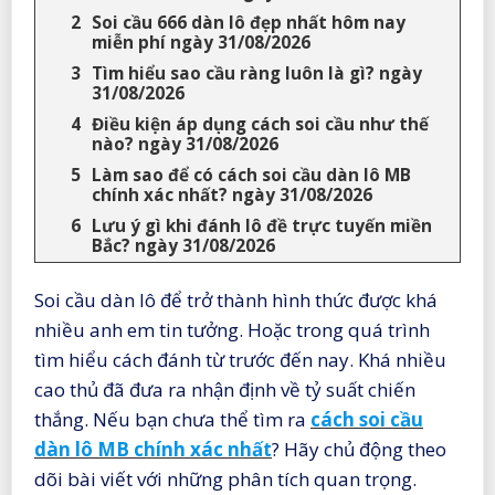
Soi cầu 666 dàn lô đẹp nhất hôm nay
miễn phí ngày 31/08/2026
Tìm hiểu sao cầu ràng luôn là gì? ngày
31/08/2026
Điều kiện áp dụng cách soi cầu như thế
nào? ngày 31/08/2026
Làm sao để có cách soi cầu dàn lô MB
chính xác nhất? ngày 31/08/2026
Lưu ý gì khi đánh lô đề trực tuyến miền
Bắc? ngày 31/08/2026
Soi cầu dàn lô để trở thành hình thức được khá
nhiều anh em tin tưởng. Hoặc trong quá trình
tìm hiểu cách đánh từ trước đến nay. Khá nhiều
cao thủ đã đưa ra nhận định về tỷ suất chiến
thắng. Nếu bạn chưa thể tìm ra
cách soi cầu
dàn lô MB chính xác nhất
? Hãy chủ động theo
dõi bài viết với những phân tích quan trọng.