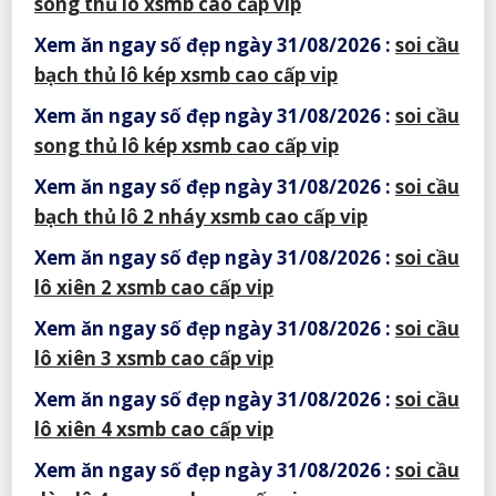
song thủ lô xsmb cao cấp vip
Xem ăn ngay số đẹp ngày 31/08/2026 :
soi cầu
bạch thủ lô kép xsmb cao cấp vip
Xem ăn ngay số đẹp ngày 31/08/2026 :
soi cầu
song thủ lô kép xsmb cao cấp vip
Xem ăn ngay số đẹp ngày 31/08/2026 :
soi cầu
bạch thủ lô 2 nháy xsmb cao cấp vip
Xem ăn ngay số đẹp ngày 31/08/2026 :
soi cầu
lô xiên 2 xsmb cao cấp vip
Xem ăn ngay số đẹp ngày 31/08/2026 :
soi cầu
lô xiên 3 xsmb cao cấp vip
Xem ăn ngay số đẹp ngày 31/08/2026 :
soi cầu
lô xiên 4 xsmb cao cấp vip
Xem ăn ngay số đẹp ngày 31/08/2026 :
soi cầu