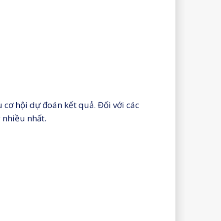
cơ hội dự đoán kết quả. Đối với các
 nhiều nhất.