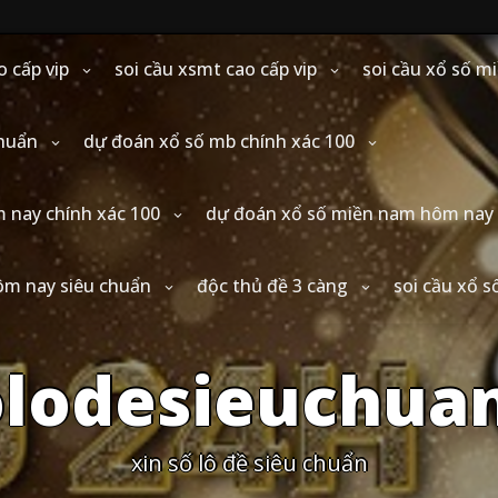
o cấp vip
soi cầu xsmt cao cấp vip
soi cầu xổ số m
huẩn
dự đoán xổ số mb chính xác 100
 nay chính xác 100
dự đoán xổ số miền nam hôm nay 
ôm nay siêu chuẩn
độc thủ đề 3 càng
soi cầu xổ 
olodesieuchua
xin số lô đề siêu chuẩn