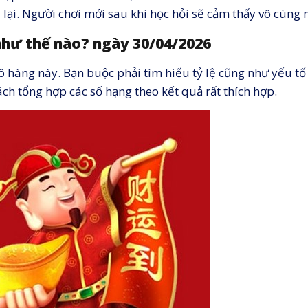
 lại. Người chơi mới sau khi học hỏi sẽ cảm thấy vô cùn
 như thế nào? ngày 30/04/2026
 hàng này. Bạn buộc phải tìm hiểu tỷ lệ cũng như yếu tố 
ch tổng hợp các số hạng theo kết quả rất thích hợp.