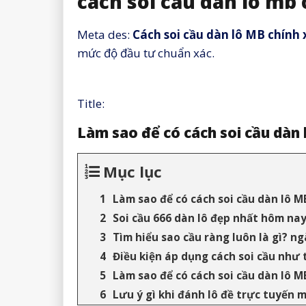
cách soi cầu dàn lô mb
Meta des:
Cách soi cầu dàn lô MB chính 
mức độ đầu tư chuẩn xác.
Title:
Làm sao để có cách soi cầu dàn
Mục lục
Làm sao để có cách soi cầu dàn lô M
Soi cầu 666 dàn lô đẹp nhất hôm na
Tìm hiểu sao cầu ràng luôn là gì? n
Điều kiện áp dụng cách soi cầu như
Làm sao để có cách soi cầu dàn lô M
Lưu ý gì khi đánh lô đề trực tuyến 