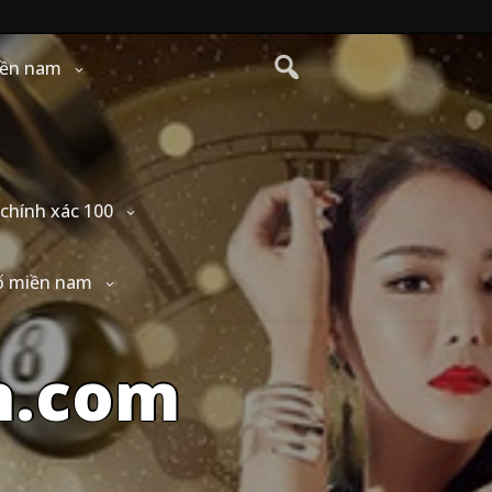
iền nam
chính xác 100
số miền nam
n.com