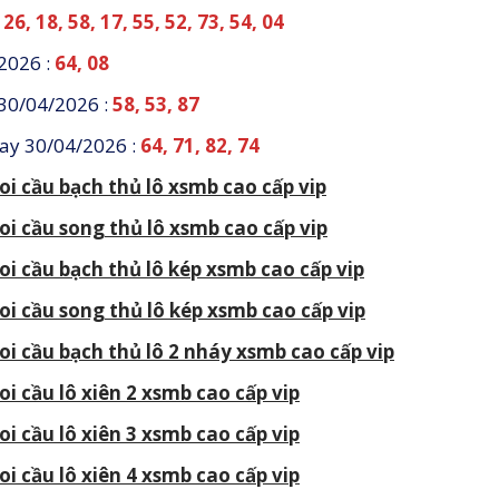
 26, 18, 58, 17, 55, 52, 73, 54, 04
2026 :
64, 08
 30/04/2026 :
58, 53, 87
nay 30/04/2026 :
64, 71, 82, 74
oi cầu bạch thủ lô xsmb cao cấp vip
oi cầu song thủ lô xsmb cao cấp vip
oi cầu bạch thủ lô kép xsmb cao cấp vip
oi cầu song thủ lô kép xsmb cao cấp vip
oi cầu bạch thủ lô 2 nháy xsmb cao cấp vip
oi cầu lô xiên 2 xsmb cao cấp vip
oi cầu lô xiên 3 xsmb cao cấp vip
oi cầu lô xiên 4 xsmb cao cấp vip