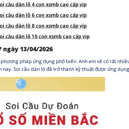
oi cầu dàn lô 4 con xsmb cao cấp vip
oi cầu dàn lô 6 con xsmb cao cấp vip
oi cầu dàn lô 8 con xsmb cao cấp vip
oi cầu dàn lô 10 con xsmb cao cấp vip
ì? ngày 13/04/2026
 phương pháp ứng dụng phổ biến. Anh em sẽ có rất nhiều 
 nay. Soi cầu dàn lô đã trở thành kỹ thuật được ứng dụng