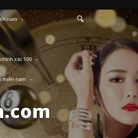
iền nam
chính xác 100
số miền nam
n.com