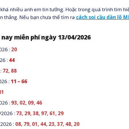
c khá nhiều anh em tin tưởng. Hoặc trong quá trình tìm h
iến thắng. Nếu bạn chưa thể tìm ra
cách soi cầu dàn lô M
m nay miễn phí ngày 13/04/2026
026 :
20
26 :
44
 :
72, 88
026 :
11 – 66
81
026 :
93, 02, 09, 46
/2026 :
73, 29, 38, 97, 61, 29
/2026 :
08, 79, 01, 44, 23, 37, 48, 20