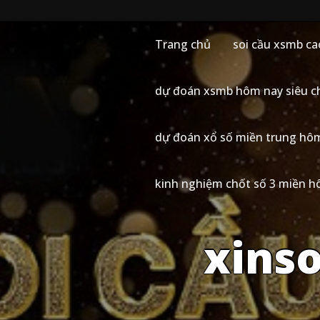
Skip
to
content
Trang chủ
soi cầu xsmb ca
dự đoán xsmb hôm nay siêu c
dự đoán xổ số miền trung hôm
kinh nghiệm chốt số 3 miền h
xins