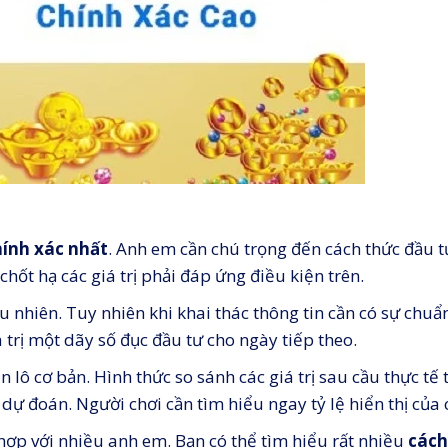
hính xác nhất
. Anh em cần chú trọng đến cách thức đầu tư
hốt hạ các giá trị phải đáp ứng điều kiện trên.
 nhiên. Tuy nhiên khi khai thác thông tin cần có sự chuẩn
 trị một dãy số đục đầu tư cho ngày tiếp theo.
n lô cơ bản. Hình thức so sánh các giá trị sau cầu thực tế
đoán. Người chơi cần tìm hiểu ngay tỷ lệ hiển thị của c
hợp với nhiều anh em. Bạn có thể tìm hiểu rất nhiều
cách