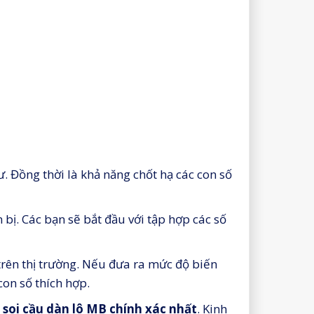
. Đồng thời là khả năng chốt hạ các con số
 bị. Các bạn sẽ bắt đầu với tập hợp các số
 trên thị trường. Nếu đưa ra mức độ biến
on số thích hợp.
 soi cầu dàn lô MB chính xác nhất
. Kinh