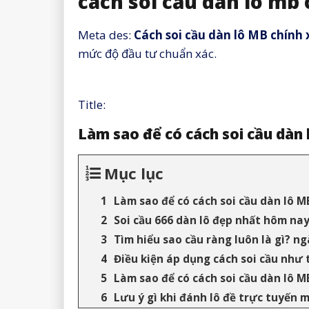
cách soi cầu dàn lô mb
Meta des:
Cách soi cầu dàn lô MB chính 
mức độ đầu tư chuẩn xác.
Title:
Làm sao để có cách soi cầu dàn
Mục lục
Làm sao để có cách soi cầu dàn lô M
Soi cầu 666 dàn lô đẹp nhất hôm na
Tìm hiểu sao cầu ràng luôn là gì? n
Điều kiện áp dụng cách soi cầu như
Làm sao để có cách soi cầu dàn lô M
Lưu ý gì khi đánh lô đề trực tuyến 