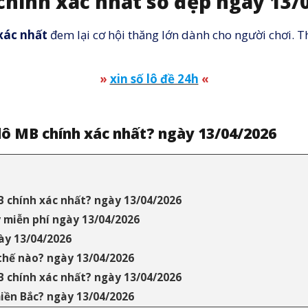
 chính xác nhất số đẹp ngày 13/
xác nhất
đem lại cơ hội thăng lớn dành cho người chơi. 
»
xin số lô đề 24h
«
 lô MB chính xác nhất? ngày 13/04/2026
B chính xác nhất? ngày 13/04/2026
y miễn phí ngày 13/04/2026
gày 13/04/2026
 thế nào? ngày 13/04/2026
B chính xác nhất? ngày 13/04/2026
miền Bắc? ngày 13/04/2026