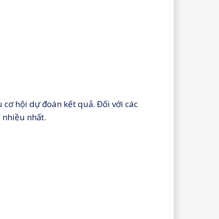
cơ hội dự đoán kết quả. Đối với các
 nhiều nhất.