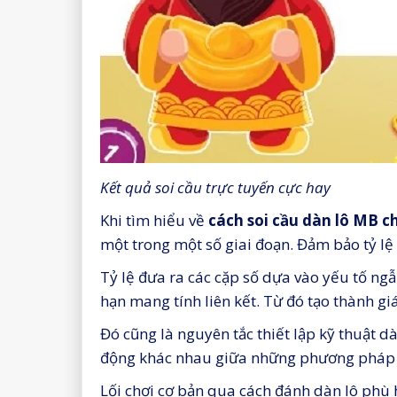
Kết quả soi cầu trực tuyến cực hay
Khi tìm hiểu về
cách soi cầu dàn lô MB c
một trong một số giai đoạn. Đảm bảo tỷ lệ c
Tỷ lệ đưa ra các cặp số dựa vào yếu tố ngẫu
hạn mang tính liên kết. Từ đó tạo thành giá
Đó cũng là nguyên tắc thiết lập kỹ thuật dà
động khác nhau giữa những phương pháp dự 
Lối chơi cơ bản qua cách đánh dàn lô phù 