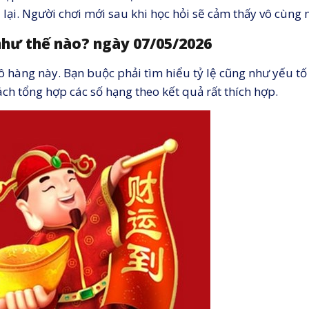
 lại. Người chơi mới sau khi học hỏi sẽ cảm thấy vô cùn
 như thế nào? ngày 07/05/2026
 hàng này. Bạn buộc phải tìm hiểu tỷ lệ cũng như yếu tố 
ch tổng hợp các số hạng theo kết quả rất thích hợp.