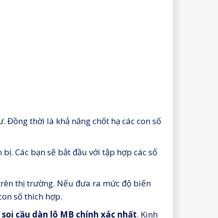
. Đồng thời là khả năng chốt hạ các con số
 bị. Các bạn sẽ bắt đầu với tập hợp các số
 trên thị trường. Nếu đưa ra mức độ biến
on số thích hợp.
 soi cầu dàn lô MB chính xác nhất
. Kinh