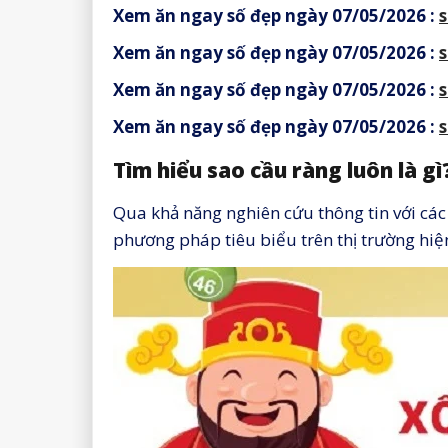
Xem ăn ngay số đẹp ngày 07/05/2026 :
s
Xem ăn ngay số đẹp ngày 07/05/2026 :
s
Xem ăn ngay số đẹp ngày 07/05/2026 :
s
Xem ăn ngay số đẹp ngày 07/05/2026 :
s
Tìm hiểu sao cầu ràng luôn là g
Qua khả năng nghiên cứu thông tin với các
phương pháp tiêu biểu trên thị trường hiện