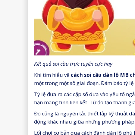
Kết quả soi cầu trực tuyến cực hay
Khi tìm hiểu về
cách soi cầu dàn lô MB c
một trong một số giai đoạn. Đảm bảo tỷ lệ c
Tỷ lệ đưa ra các cặp số dựa vào yếu tố ngẫu
hạn mang tính liên kết. Từ đó tạo thành giá
Đó cũng là nguyên tắc thiết lập kỹ thuật dà
động khác nhau giữa những phương pháp dự 
Lối chơi cơ bản qua cách đánh dàn lô phù 