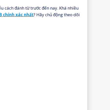
iểu cách đánh từ trước đến nay. Khá nhiều
B chính xác nhất
? Hãy chủ động theo dõi