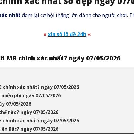
 chính xác nhất số đẹp ngày 07/
xác nhất
đem lại cơ hội thăng lớn dành cho người chơi. 
»
xin số lô đề 24h
«
 lô MB chính xác nhất? ngày 07/05/2026
B chính xác nhất? ngày 07/05/2026
y miễn phí ngày 07/05/2026
gày 07/05/2026
 thế nào? ngày 07/05/2026
B chính xác nhất? ngày 07/05/2026
miền Bắc? ngày 07/05/2026