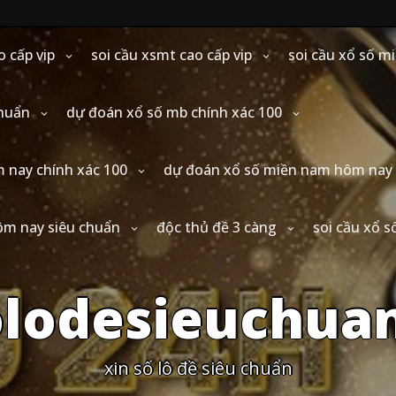
o cấp vip
soi cầu xsmt cao cấp vip
soi cầu xổ số m
huẩn
dự đoán xổ số mb chính xác 100
 nay chính xác 100
dự đoán xổ số miền nam hôm nay 
ôm nay siêu chuẩn
độc thủ đề 3 càng
soi cầu xổ 
olodesieuchua
xin số lô đề siêu chuẩn