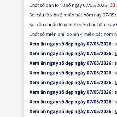
Chốt số dàn lô 10 số ngày 07/05/2026 :
33,
Soi cầu lô xiên 2 miền bắc hôm nay 07/05/
Soi cầu chuẩn lô xiên 3 miền bắc hôm nay
Chốt số miễn phí lô xiên 4 miền bắc hôm 
Xem ăn ngay số đẹp ngày 07/05/2026 :
s
Xem ăn ngay số đẹp ngày 07/05/2026 :
s
Xem ăn ngay số đẹp ngày 07/05/2026 :
s
Xem ăn ngay số đẹp ngày 07/05/2026 :
s
Xem ăn ngay số đẹp ngày 07/05/2026 :
s
Xem ăn ngay số đẹp ngày 07/05/2026 :
s
Xem ăn ngay số đẹp ngày 07/05/2026 :
s
Xem ăn ngay số đẹp ngày 07/05/2026 :
s