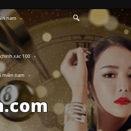
iền nam
chính xác 100
số miền nam
n.com