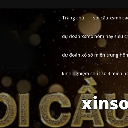
Skip
to
content
Trang chủ
soi cầu xsmb ca
dự đoán xsmb hôm nay siêu c
dự đoán xổ số miền trung hôm
kinh nghiệm chốt số 3 miền h
xins