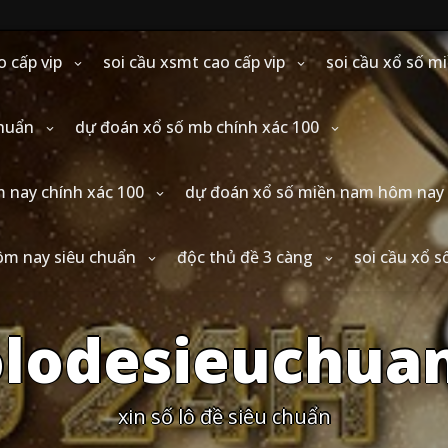
o cấp vip
soi cầu xsmt cao cấp vip
soi cầu xổ số m
huẩn
dự đoán xổ số mb chính xác 100
 nay chính xác 100
dự đoán xổ số miền nam hôm nay 
ôm nay siêu chuẩn
độc thủ đề 3 càng
soi cầu xổ 
olodesieuchua
xin số lô đề siêu chuẩn