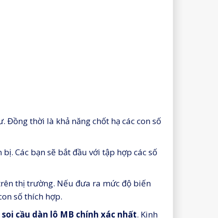
. Đồng thời là khả năng chốt hạ các con số
 bị. Các bạn sẽ bắt đầu với tập hợp các số
 trên thị trường. Nếu đưa ra mức độ biến
on số thích hợp.
 soi cầu dàn lô MB chính xác nhất
. Kinh