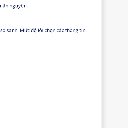
g mãn nguyện.
so sanh. Mức độ lỗi chọn các thông tin