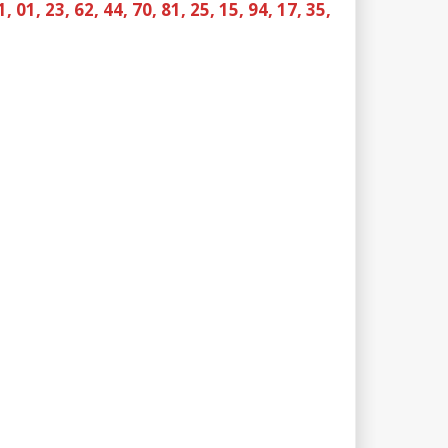
1, 01, 23, 62, 44, 70, 81, 25, 15, 94, 17, 35,