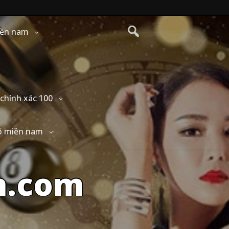
iền nam
chính xác 100
số miền nam
n.com