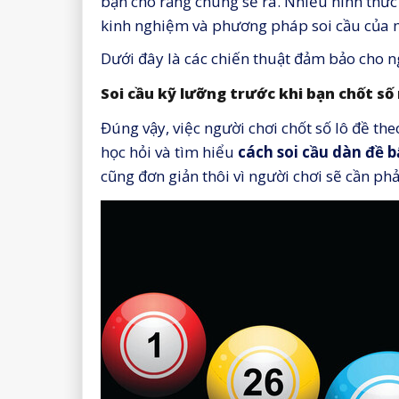
bạn cho rằng chúng sẽ ra. Nhiều hình thức
kinh nghiệm và phương pháp soi cầu của m
Dưới đây là các chiến thuật đảm bảo cho n
Soi cầu kỹ lưỡng trước khi bạn chốt số
Đúng vậy, việc người chơi chốt số lô đề t
học hỏi và tìm hiểu
cách soi cầu dàn đề b
cũng đơn giản thôi vì người chơi sẽ cần ph