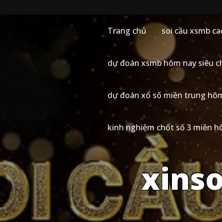
Skip
to
content
Trang chủ
soi cầu xsmb ca
dự đoán xsmb hôm nay siêu c
dự đoán xổ số miền trung hôm
kinh nghiệm chốt số 3 miền h
xins