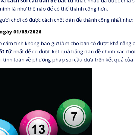
 và
cách soi cầu dàn đề bất tử
khác nhau đã được chia sẻ
ình là như thế nào để có thể thành công hơn.
gười chơi có được cách chốt dàn đề thành công nhất như:
 ngày 01/05/2026
heo cảm tính không bao giờ làm cho bạn có được khả năng c
ất tử
nhất để có được kết quả bảng dàn đề chính xác chơ
ải tính toán về phương pháp soi cầu dựa trên kết quả của