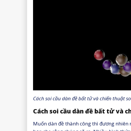
Cách soi cầu dàn đề bất tử và chiến thuật s
Cách soi cầu dàn đề bất tử và c
Muốn dàn đề thành công thì đương nhiên 