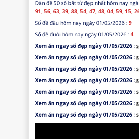
Dàn đề 50 số bất tử đẹp nhất hôm nay ngà
91, 56, 63, 39, 88, 54, 47, 48, 04, 59, 15, 2
Số đề đầu hôm nay ngày 01/05/2026 :
9
Số đề đuôi hôm nay ngày 01/05/2026 :
4
Xem ăn ngay số đẹp ngày 01/05/2026 :
s
Xem ăn ngay số đẹp ngày 01/05/2026 :
s
Xem ăn ngay số đẹp ngày 01/05/2026 :
s
Xem ăn ngay số đẹp ngày 01/05/2026 :
s
Xem ăn ngay số đẹp ngày 01/05/2026 :
s
Xem ăn ngay số đẹp ngày 01/05/2026 :
s
Xem ăn ngay số đẹp ngày 01/05/2026 :
s