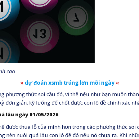
ỉnh cao
»
dự đoán xsmb trúng lớn mỗi ngày
«
ng phương thức soi cầu đó, vì thế nếu như bạn muốn thàn
 kỳ đơn giản, kỹ lưỡng để chốt được con lô đề chính xác n
uá lâu ngày 01/05/2026
ế được thua lỗ của mình hơn trong các phương thức soi cầ
ông nên nuôi quá lâu con lô đề đó nếu nó chưa ra. Khi nhữ