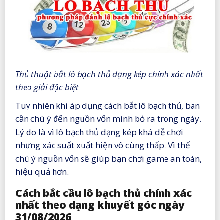
Thủ thuật bắt lô bạch thủ dạng kép chính xác nhất
theo giải đặc biệt
Tuy nhiên khi áp dụng cách bắt lô bạch thủ, bạn
cần chú ý đến nguồn vốn mình bỏ ra trong ngày.
Lý do là vì lô bạch thủ dạng kép khá dễ chơi
nhưng xác suất xuất hiện vô cùng thấp. Vì thế
chú ý nguồn vốn sẽ giúp bạn chơi game an toàn,
hiệu quả hơn.
Cách bắt cầu lô bạch thủ chính xác
nhất theo dạng khuyết góc ngày
31/08/2026