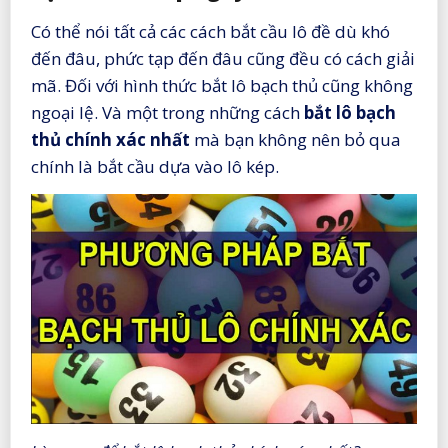
Có thể nói tất cả các cách bắt cầu lô đề dù khó
đến đâu, phức tạp đến đâu cũng đều có cách giải
mã. Đối với hình thức bắt lô bạch thủ cũng không
ngoại lệ. Và một trong những cách
bắt lô bạch
thủ chính xác nhất
mà bạn không nên bỏ qua
chính là bắt cầu dựa vào lô kép.