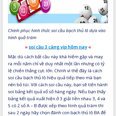
Chinh phục hình thức soi cầu bạch thủ lô dựa vào
hình quả trám
»
soi cầu 3 càng vip hôm nay
«
Mặc dù cách bắt cầu này khá hiếm gặp và may
ra mỗi năm chỉ về duy nhất một lần nhưng có tỷ
lệ chiến thắng cực lớn. Chính vì thế đây là cách
soi cầu bạch thủ lô hiệu quả tiếp theo mà bạn
nên bỏ túi. Với cách soi cầu này, bạn sẽ tiến hành
soi bảng kết quả xổ số hàng ngày. Nếu bạn thấy
bảng kết quả xuất hiện ở 3 giải liền nhau 3, 4 và
5 có 2 số A – B được xếp theo hình quả trám thì
sau 2 ngày hãy chọn đánh con bạch thủ lô BA để