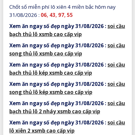
Chốt số miễn phí lô xiên 4 miền bắc hôm nay
31/08/2026 :
06, 43, 97, 55
Xem ăn ngay số đẹp ngày 31/08/2026 :
soi cầu
bạch thủ lô xsmb cao cấp vip
Xem ăn ngay số đẹp ngày 31/08/2026 :
soi cầu
song thủ lô xsmb cao cấp vip
Xem ăn ngay số đẹp ngày 31/08/2026 :
soi cầu
bạch thủ lô kép xsmb cao cấp vip
Xem ăn ngay số đẹp ngày 31/08/2026 :
soi cầu
song thủ lô kép xsmb cao cấp vip
Xem ăn ngay số đẹp ngày 31/08/2026 :
soi cầu
bạch thủ lô 2 nháy xsmb cao cấp vip
Xem ăn ngay số đẹp ngày 31/08/2026 :
soi cầu
lô xiên 2 xsmb cao cấp vip