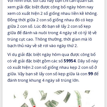
Với hình thức soi cầu này bạn chỉ cần quan sát
xem giải đặc biệt được công bố ngày hôm nay
xem có xuất hiện 2 số giống nhau liền kề không.
Đồng thời giữa 2 con số giống nhau đó có kẹp
giữa 2 con số. Lúc đó bạn sẽ lấy 2 con số kẹp
giữa để đánh và nuôi trong 4 ngày sẽ có tỷ lệ về
trúng cực cao. Thông thường, thời gian mà lô
bạch thủ này về sẽ rơi vào ngày thứ 2.
Ví dụ giải đặc biệt ngày hôm qua được công bố
có về giải đặc biệt gồm các số
59954
. Dãy số này
có xuất hiện 2 con số giống nhau kẹp 2 con số ở
giữa. Vậy bạn sẽ lấy con số kẹp giữa là con
99
để
đánh trong khung 4 ngày sẽ trúng lớn.