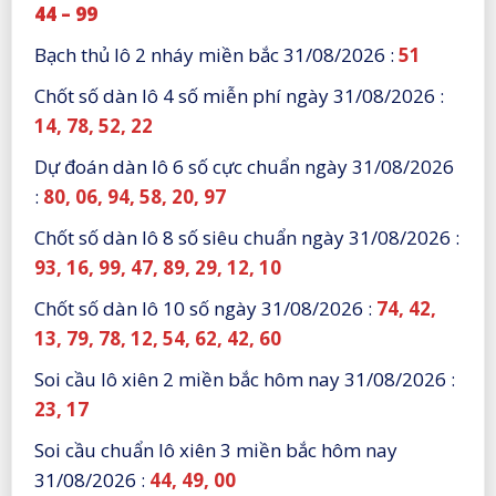
44 – 99
Bạch thủ lô 2 nháy miền bắc 31/08/2026 :
51
Chốt số dàn lô 4 số miễn phí ngày 31/08/2026 :
14, 78, 52, 22
Dự đoán dàn lô 6 số cực chuẩn ngày 31/08/2026
:
80, 06, 94, 58, 20, 97
Chốt số dàn lô 8 số siêu chuẩn ngày 31/08/2026 :
93, 16, 99, 47, 89, 29, 12, 10
Chốt số dàn lô 10 số ngày 31/08/2026 :
74, 42,
13, 79, 78, 12, 54, 62, 42, 60
Soi cầu lô xiên 2 miền bắc hôm nay 31/08/2026 :
23, 17
Soi cầu chuẩn lô xiên 3 miền bắc hôm nay
31/08/2026 :
44, 49, 00