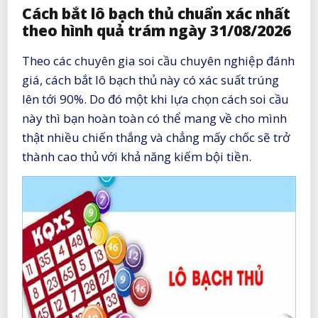
Cách bắt lô bạch thủ chuẩn xác nhất
theo hình quả trám ngày 31/08/2026
Theo các chuyên gia soi cầu chuyên nghiệp đánh
giá, cách bắt lô bạch thủ này có xác suất trúng
lên tới 90%. Do đó một khi lựa chọn cách soi cầu
này thì bạn hoàn toàn có thể mang về cho mình
thật nhiều chiến thắng và chẳng mấy chốc sẽ trở
thành cao thủ với khả năng kiếm bội tiền.