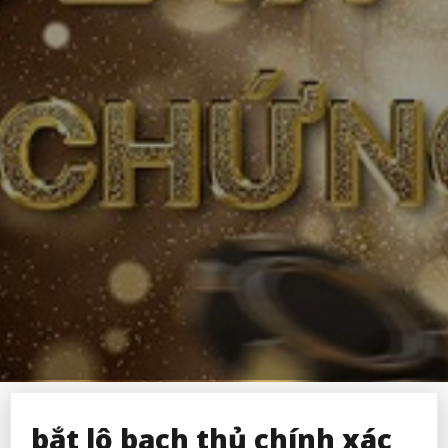
bắt lô bạch thủ chính xác