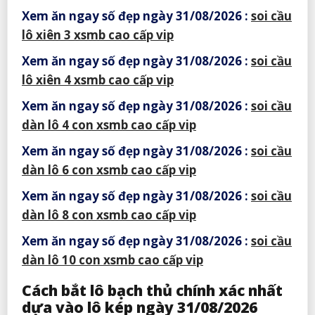
Xem ăn ngay số đẹp ngày 31/08/2026 :
soi cầu
lô xiên 3 xsmb cao cấp vip
Xem ăn ngay số đẹp ngày 31/08/2026 :
soi cầu
lô xiên 4 xsmb cao cấp vip
Xem ăn ngay số đẹp ngày 31/08/2026 :
soi cầu
dàn lô 4 con xsmb cao cấp vip
Xem ăn ngay số đẹp ngày 31/08/2026 :
soi cầu
dàn lô 6 con xsmb cao cấp vip
Xem ăn ngay số đẹp ngày 31/08/2026 :
soi cầu
dàn lô 8 con xsmb cao cấp vip
Xem ăn ngay số đẹp ngày 31/08/2026 :
soi cầu
dàn lô 10 con xsmb cao cấp vip
Cách bắt lô bạch thủ chính xác nhất
dựa vào lô kép ngày 31/08/2026