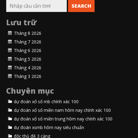
SEARCH
Lưu trữ
Tháng 8 2026
Tháng 7 2026
Tháng 6 2026
Tháng 5 2026
Tháng 4 2026
Tháng 3 2026
Chuyên mục
dự đoán xổ số mb chính xác 100
dự đoán xổ số miền nam hôm nay chính xác 100
dự đoán xổ số miền trung hôm nay chính xác 100
dự đoán xsmb hôm nay siêu chuẩn
độc thủ đề 3 càng