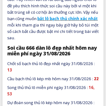
đề yêu thích hình thức soi cầu này bởi vì một khi
bắt trúng sẽ có cơ hội ăn thưởng cực lớn. Vậy nếu
bạn cũng muốn
bắt lô bạch thủ chính xác nhất
mỗi khi tham gia thì ngay bây giờ hãy bỏ túi một
số cách bắt cầu được bật mí chi tiết trong bài viết
sau.
Soi cầu 666 dàn lô đẹp nhất hôm nay
miễn phí ngày 31/08/2026
Chốt số bạch thủ lô đẹp nhất ngày 31/08/2026 :
13
Cầu bạch thủ lô kép mb hôm nay 31/08/2026 :
22
Song thủ thủ lô miễn phí ngày 31/08/2026 :
16,
53
Dự đoán song thủ lô kép hôm nay 31/08/2026 :