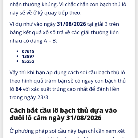
nhận thưởng khủng. Vì chắc chắn con bạch thủ lô
này sẽ về ở kỳ quay tiếp theo.
Ví dụ như vào ngày
31/08/2026
tại giải 3 trên
bảng kết quả xổ số trả về các giải thưởng liên
nhau có dạng A – B:
07615
13897
85252
Vậy thì khi bạn áp dụng cách soi cầu bạch thủ lô
theo hình quả trám bạn sẽ có ngay con bạch thủ
lô
64
với xác suất trúng cao nhất để đánh liền
trong ngày 23/3.
Cách bắt cầu lô bạch thủ dựa vào
đuôi lô câm ngày 31/08/2026
Ở phương pháp soi cầu này bạn chỉ cần xem xét