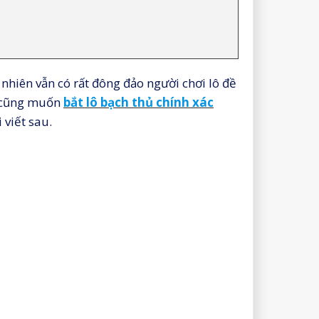
 nhiên vẫn có rất đông đảo người chơi lô đề
ạn cũng muốn
bắt lô bạch thủ chính xác
 viết sau.