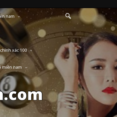
iền nam
chính xác 100
số miền nam
n.com