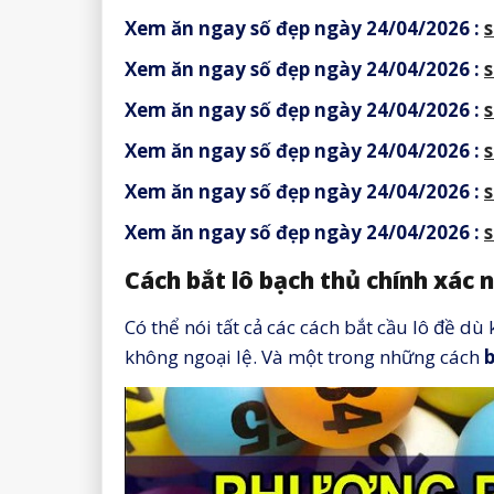
Xem ăn ngay số đẹp ngày 24/04/2026 :
s
Xem ăn ngay số đẹp ngày 24/04/2026 :
s
Xem ăn ngay số đẹp ngày 24/04/2026 :
s
Xem ăn ngay số đẹp ngày 24/04/2026 :
s
Xem ăn ngay số đẹp ngày 24/04/2026 :
s
Xem ăn ngay số đẹp ngày 24/04/2026 :
s
Cách bắt lô bạch thủ chính xác 
Có thể nói tất cả các cách bắt cầu lô đề d
không ngoại lệ. Và một trong những cách
b