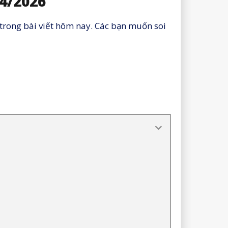
04/2026
t trong bài viết hôm nay. Các bạn muốn soi