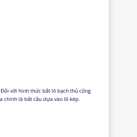
Đối với hình thức bắt lô bạch thủ cũng
chính là bắt cầu dựa vào lô kép.