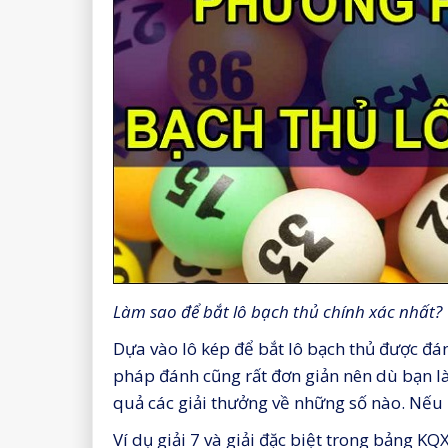
Làm sao để bắt lô bạch thủ chính xác nhất?
Dựa vào lô kép để bắt lô bạch thủ được đá
pháp đánh cũng rất đơn giản nên dù bạn l
quả các giải thưởng về những số nào. Nếu b
Ví dụ giải 7 và giải đặc biệt trong bảng K